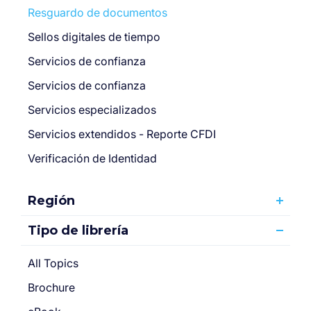
Resguardo de documentos
Sellos digitales de tiempo
Servicios de confianza
Servicios de confianza
Servicios especializados
Servicios extendidos - Reporte CFDI
Verificación de Identidad
Región
Tipo de librería
All Topics
Brochure