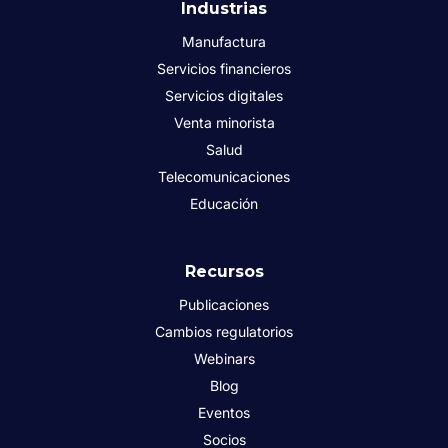
Industrias
Manufactura
Servicios financieros
Servicios digitales
Venta minorista
Salud
Telecomunicaciones
Educación
Recursos
Publicaciones
Cambios regulatorios
Webinars
Blog
Eventos
Socios