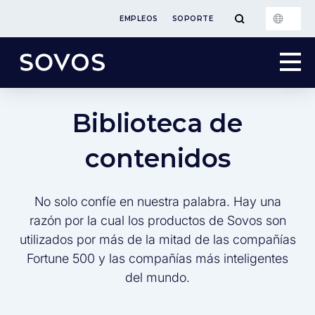
EMPLEOS
SOPORTE
Biblioteca de
contenidos
No solo confíe en nuestra palabra. Hay una
razón por la cual los productos de Sovos son
utilizados por más de la mitad de las compañías
Fortune 500 y las compañías más inteligentes
del mundo.