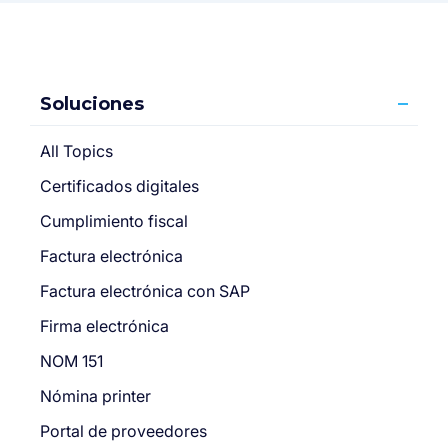
Soluciones
All Topics
Certificados digitales
Cumplimiento fiscal
Factura electrónica
Factura electrónica con SAP
Firma electrónica
NOM 151
Nómina printer
Portal de proveedores