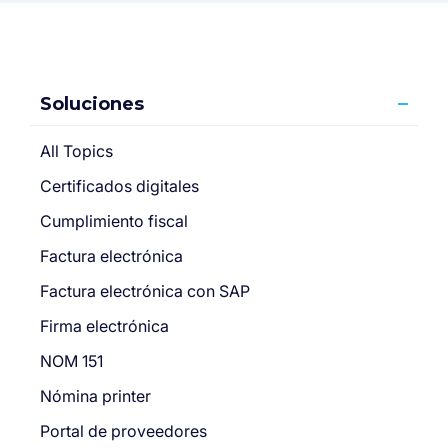
Soluciones
All Topics
Certificados digitales
Cumplimiento fiscal
Factura electrónica
Factura electrónica con SAP
Firma electrónica
NOM 151
Nómina printer
Portal de proveedores