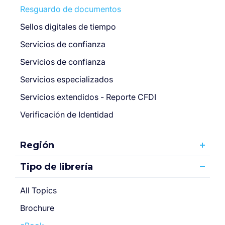
Resguardo de documentos
Sellos digitales de tiempo
Servicios de confianza
Servicios de confianza
Servicios especializados
Servicios extendidos - Reporte CFDI
Verificación de Identidad
Región
Tipo de librería
All Topics
Brochure