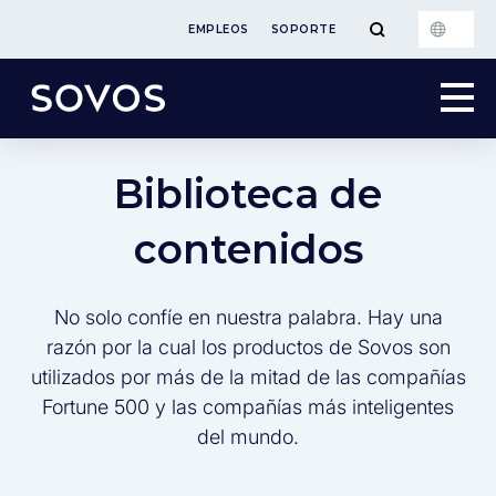
EMPLEOS
SOPORTE
Biblioteca de
contenidos
No solo confíe en nuestra palabra. Hay una
razón por la cual los productos de Sovos son
utilizados por más de la mitad de las compañías
Fortune 500 y las compañías más inteligentes
del mundo.