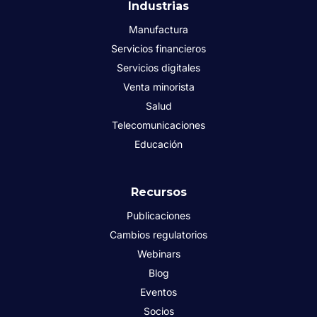
Industrias
Manufactura
Servicios financieros
Servicios digitales
Venta minorista
Salud
Telecomunicaciones
Educación
Recursos
Publicaciones
Cambios regulatorios
Webinars
Blog
Eventos
Socios