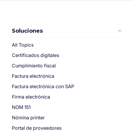
Soluciones
All Topics
Certificados digitales
Cumplimiento fiscal
Factura electrónica
Factura electrónica con SAP
Firma electrónica
NOM 151
Nómina printer
Portal de proveedores