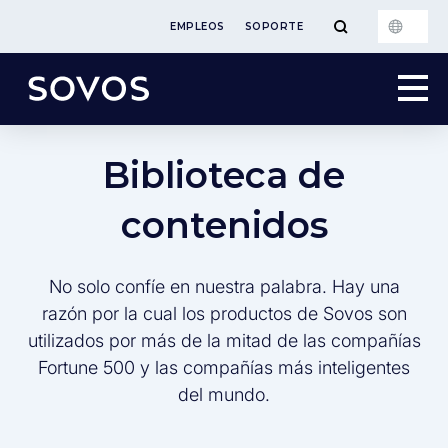
EMPLEOS
SOPORTE
Biblioteca de
contenidos
No solo confíe en nuestra palabra. Hay una
razón por la cual los productos de Sovos son
utilizados por más de la mitad de las compañías
Fortune 500 y las compañías más inteligentes
del mundo.