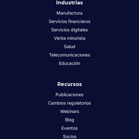
Industrias
Manufactura
Servicios financieros
Servicios digitales
Venta minorista
Salud
Telecomunicaciones
Educación
Recursos
Publicaciones
Cambios regulatorios
Webinars
Blog
Eventos
Socios