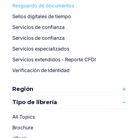
Resguardo de documentos
Sellos digitales de tiempo
Servicios de confianza
Servicios de confianza
Servicios especializados
Servicios extendidos - Reporte CFDI
Verificación de Identidad
Región
Tipo de librería
All Topics
Brochure