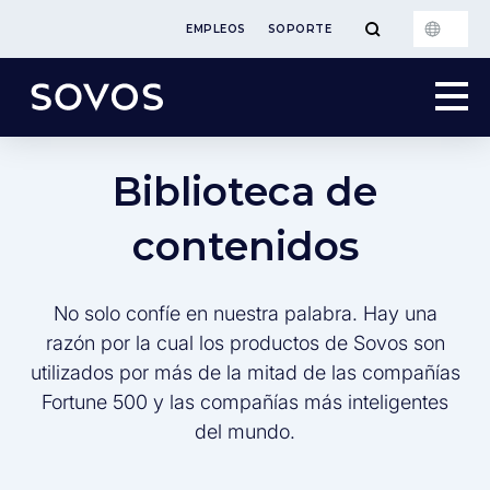
EMPLEOS
SOPORTE
Biblioteca de
contenidos
No solo confíe en nuestra palabra. Hay una
razón por la cual los productos de Sovos son
utilizados por más de la mitad de las compañías
Fortune 500 y las compañías más inteligentes
del mundo.