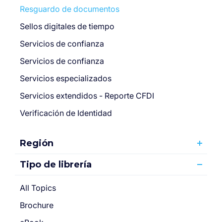
Resguardo de documentos
Sellos digitales de tiempo
Servicios de confianza
Servicios de confianza
Servicios especializados
Servicios extendidos - Reporte CFDI
Verificación de Identidad
Región
Tipo de librería
All Topics
Brochure