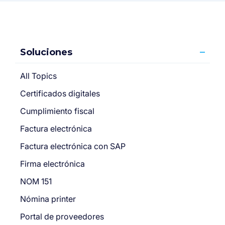
Soluciones
All Topics
Certificados digitales
Cumplimiento fiscal
Factura electrónica
Factura electrónica con SAP
Firma electrónica
NOM 151
Nómina printer
Portal de proveedores