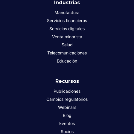
Industrias
Manufactura
Servicios financieros
Servicios digitales
Venta minorista
Salud
Telecomunicaciones
Educación
Recursos
Publicaciones
Cambios regulatorios
Webinars
Blog
Eventos
Socios