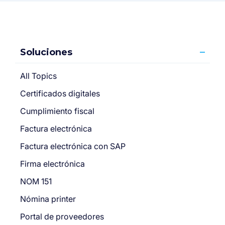
Soluciones
All Topics
Certificados digitales
Cumplimiento fiscal
Factura electrónica
Factura electrónica con SAP
Firma electrónica
NOM 151
Nómina printer
Portal de proveedores