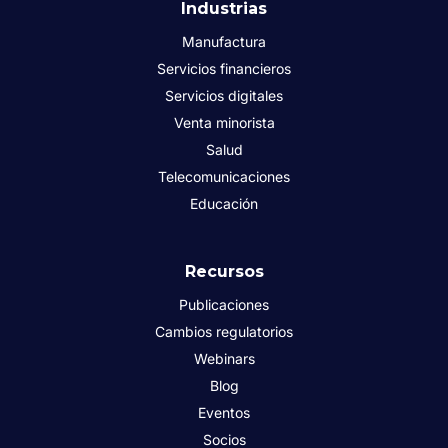
Industrias
Manufactura
Servicios financieros
Servicios digitales
Venta minorista
Salud
Telecomunicaciones
Educación
Recursos
Publicaciones
Cambios regulatorios
Webinars
Blog
Eventos
Socios