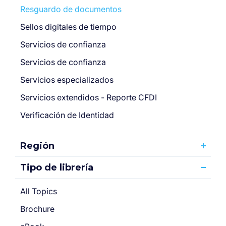
Resguardo de documentos
Sellos digitales de tiempo
Servicios de confianza
Servicios de confianza
Servicios especializados
Servicios extendidos - Reporte CFDI
Verificación de Identidad
Región
Tipo de librería
All Topics
Brochure