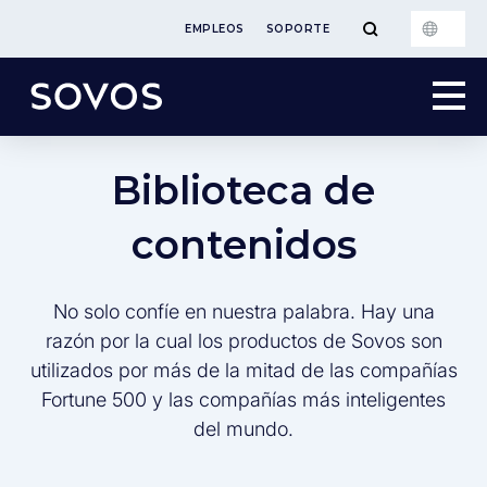
EMPLEOS
SOPORTE
Biblioteca de
contenidos
No solo confíe en nuestra palabra. Hay una
razón por la cual los productos de Sovos son
utilizados por más de la mitad de las compañías
Fortune 500 y las compañías más inteligentes
del mundo.