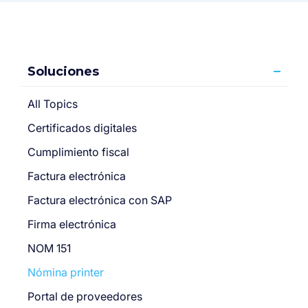
Soluciones
All Topics
Certificados digitales
Cumplimiento fiscal
Factura electrónica
Factura electrónica con SAP
Firma electrónica
NOM 151
Nómina printer
Portal de proveedores