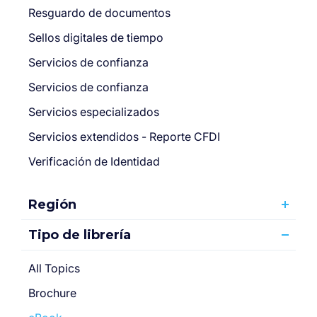
Resguardo de documentos
Sellos digitales de tiempo
Servicios de confianza
Servicios de confianza
Servicios especializados
Servicios extendidos - Reporte CFDI
Verificación de Identidad
Región
Tipo de librería
All Topics
Brochure