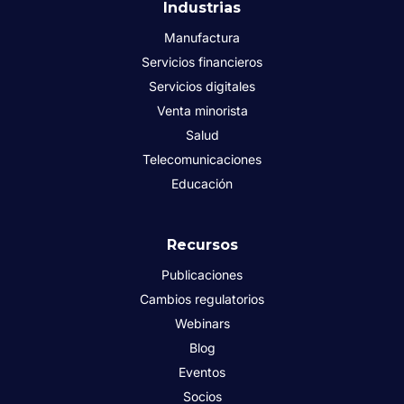
Industrias
Manufactura
Servicios financieros
Servicios digitales
Venta minorista
Salud
Telecomunicaciones
Educación
Recursos
Publicaciones
Cambios regulatorios
Webinars
Blog
Eventos
Socios