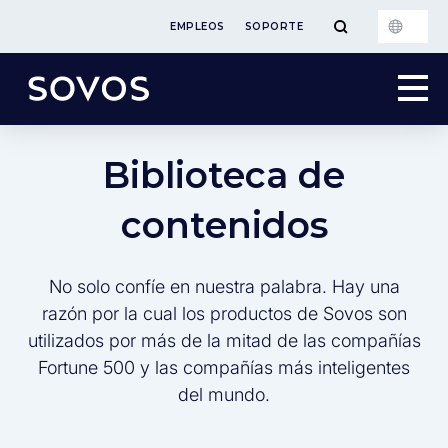
EMPLEOS
SOPORTE
Biblioteca de
contenidos
No solo confíe en nuestra palabra. Hay una
razón por la cual los productos de Sovos son
utilizados por más de la mitad de las compañías
Fortune 500 y las compañías más inteligentes
del mundo.