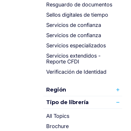
Resguardo de documentos
Sellos digitales de tiempo
Servicios de confianza
Servicios de confianza
Servicios especializados
Servicios extendidos -
Reporte CFDI
Verificación de Identidad
Región
Tipo de librería
All Topics
Brochure