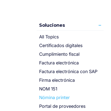
Soluciones
All Topics
Certificados digitales
Cumplimiento fiscal
Factura electrónica
Factura electrónica con SAP
Firma electrónica
NOM 151
Nómina printer
Portal de proveedores