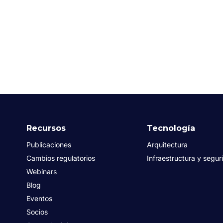
Recursos
Tecnología
Publicaciones
Arquitectura
Cambios regulatorios
Infraestructura y segur
Webinars
Blog
Eventos
Socios