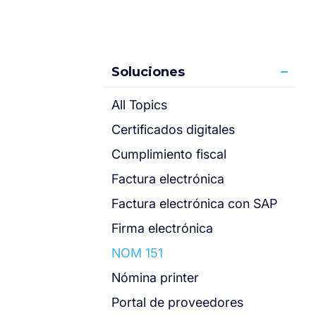
Soluciones
All Topics
Certificados digitales
Cumplimiento fiscal
Factura electrónica
Factura electrónica con SAP
Firma electrónica
NOM 151
Nómina printer
Portal de proveedores