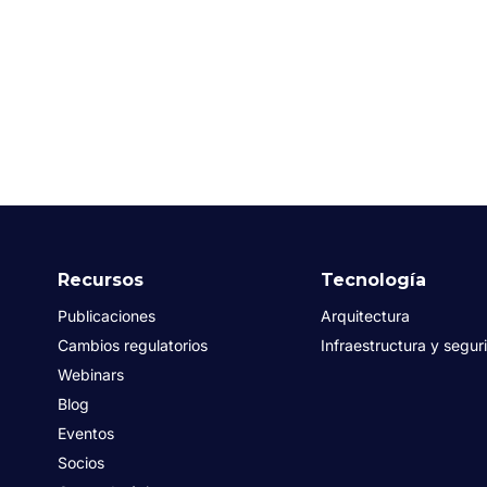
Recursos
Tecnología
Publicaciones
Arquitectura
Cambios regulatorios
Infraestructura y segur
Webinars
Blog
Eventos
Socios