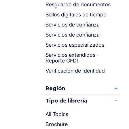
Resguardo de documentos
Sellos digitales de tiempo
Servicios de confianza
Servicios de confianza
Servicios especializados
Servicios extendidos -
Reporte CFDI
Verificación de Identidad
Región
Tipo de librería
All Topics
Brochure