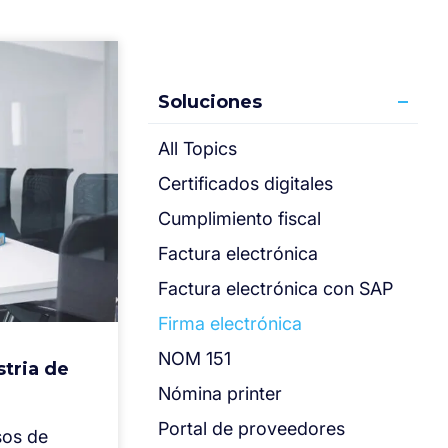
Soluciones
All Topics
Certificados digitales
Cumplimiento fiscal
Factura electrónica
Factura electrónica con SAP
Firma electrónica
NOM 151
stria de
Nómina printer
Portal de proveedores
sos de