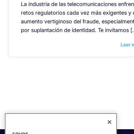
La industria de las telecomunicaciones enfren
retos regulatorios cada vez más exigentes y 
aumento vertiginoso del fraude, especialmen
por suplantación de identidad. Te invitamos [
Leer 