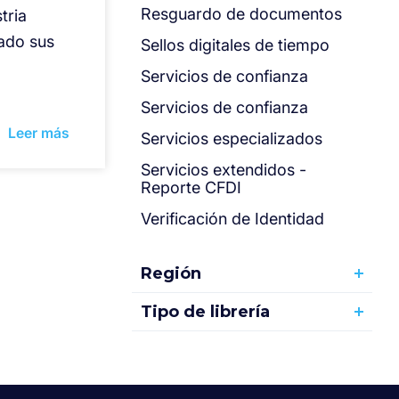
Resguardo de documentos
tria
ado sus
Sellos digitales de tiempo
Servicios de confianza
Servicios de confianza
Leer más
Servicios especializados
Servicios extendidos -
Reporte CFDI
Verificación de Identidad
Región
Tipo de librería