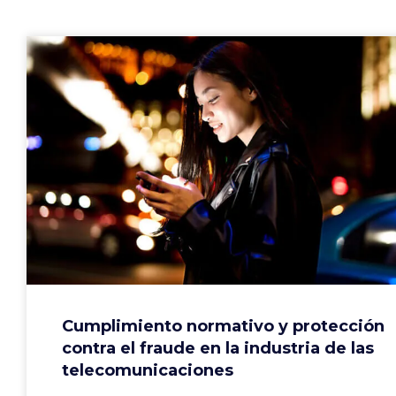
Cumplimiento normativo y protección
contra el fraude en la industria de las
telecomunicaciones