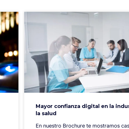
Mayor confianza digital en la indu
la salud
En nuestro Brochure te mostramos ca