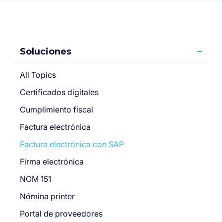
Soluciones
All Topics
Certificados digitales
Cumplimiento fiscal
Factura electrónica
Factura electrónica con SAP
Firma electrónica
NOM 151
Nómina printer
Portal de proveedores