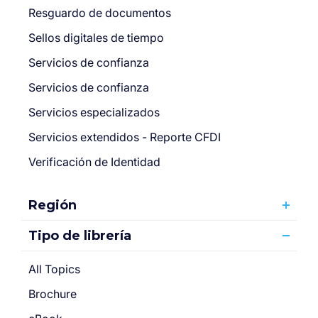
Resguardo de documentos
Sellos digitales de tiempo
Servicios de confianza
Servicios de confianza
Servicios especializados
Servicios extendidos - Reporte CFDI
Verificación de Identidad
Región
Tipo de librería
All Topics
Brochure