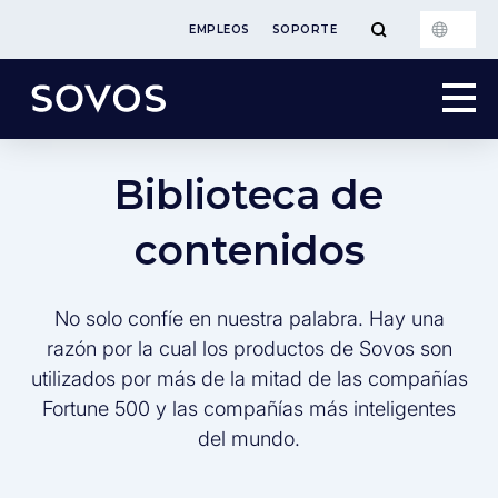
EMPLEOS
SOPORTE
Biblioteca de
contenidos
No solo confíe en nuestra palabra. Hay una
razón por la cual los productos de Sovos son
utilizados por más de la mitad de las compañías
Fortune 500 y las compañías más inteligentes
del mundo.