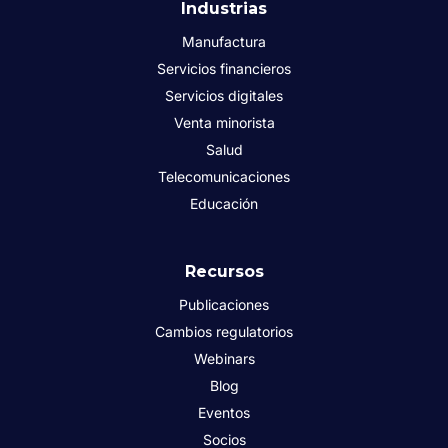
Industrias
Manufactura
Servicios financieros
Servicios digitales
Venta minorista
Salud
Telecomunicaciones
Educación
Recursos
Publicaciones
Cambios regulatorios
Webinars
Blog
Eventos
Socios