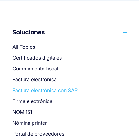
Soluciones
All Topics
Certificados digitales
Cumplimiento fiscal
Factura electrónica
Factura electrónica con SAP
Firma electrónica
NOM 151
Nómina printer
Portal de proveedores