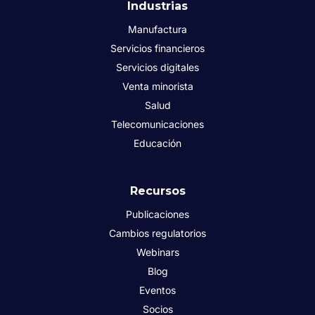
Industrias
Manufactura
Servicios financieros
Servicios digitales
Venta minorista
Salud
Telecomunicaciones
Educación
Recursos
Publicaciones
Cambios regulatorios
Webinars
Blog
Eventos
Socios