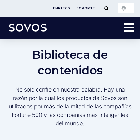
EMPLEOS
SOPORTE
Biblioteca de
contenidos
No solo confíe en nuestra palabra. Hay una
razón por la cual los productos de Sovos son
utilizados por más de la mitad de las compañías
Fortune 500 y las compañías más inteligentes
del mundo.