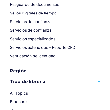
Resguardo de documentos
Sellos digitales de tiempo
Servicios de confianza
Servicios de confianza
Servicios especializados
Servicios extendidos - Reporte CFDI
Verificación de Identidad
Región
Tipo de librería
All Topics
Brochure