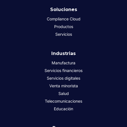
Soluciones
Compliance Cloud
Productos
Servicios
Industrias
Manufactura
Servicios financieros
Servicios digitales
Venta minorista
Salud
Telecomunicaciones
Educación