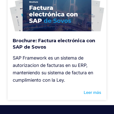
Brochure: Factura electrónica con
SAP de Sovos
SAP Framework es un sistema de
autorizacion de facturas en su ERP,
manteniendo su sistema de factura en
cumplimiento con la Ley.
Leer más