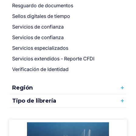
Resguardo de documentos
Sellos digitales de tiempo
Servicios de confianza
Servicios de confianza
Servicios especializados
Servicios extendidos - Reporte CFDI
Verificación de Identidad
Región
Tipo de librería