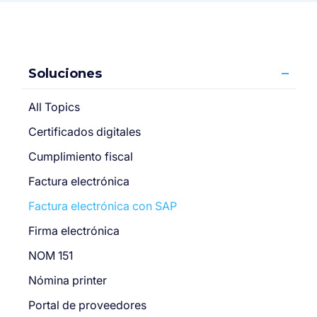
Soluciones
All Topics
Certificados digitales
Cumplimiento fiscal
Factura electrónica
Factura electrónica con SAP
Firma electrónica
NOM 151
Nómina printer
Portal de proveedores