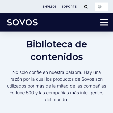
EMPLEOS
SOPORTE
Biblioteca de
contenidos
No solo confíe en nuestra palabra. Hay una
razón por la cual los productos de Sovos son
utilizados por más de la mitad de las compañías
Fortune 500 y las compañías más inteligentes
del mundo.