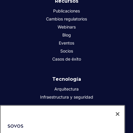
Recursos
Publicaciones
Cambios regulatorios
Webinars
Blog
Eventos
Socios
Casos de éxito
Tecnología
Arquitectura
Infraestructura y seguridad
Acerca de Sovos
Quiénes somos