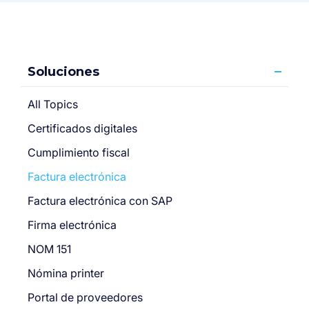
Soluciones
All Topics
Certificados digitales
Cumplimiento fiscal
Factura electrónica
Factura electrónica con SAP
Firma electrónica
NOM 151
Nómina printer
Portal de proveedores