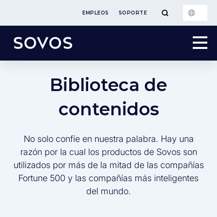
EMPLEOS
SOPORTE
Biblioteca de
contenidos
No solo confíe en nuestra palabra. Hay una
razón por la cual los productos de Sovos son
utilizados por más de la mitad de las compañías
Fortune 500 y las compañías más inteligentes
del mundo.