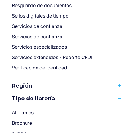
Resguardo de documentos
Sellos digitales de tiempo
Servicios de confianza
Servicios de confianza
Servicios especializados
Servicios extendidos - Reporte CFDI
Verificación de Identidad
Región
Tipo de librería
All Topics
Brochure