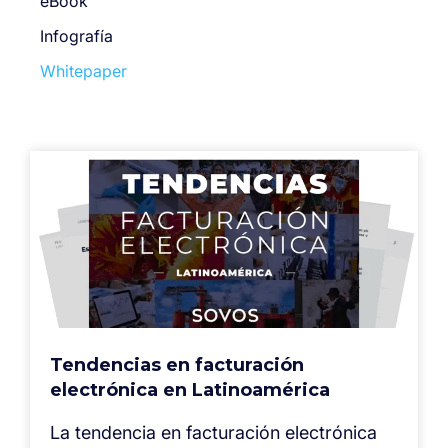
eBook
Infografía
Whitepaper
Tendencias en facturación
electrónica en Latinoamérica
La tendencia en facturación electrónica