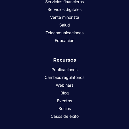
Servicios financieros
Servicios digitales
Venta minorista
Salud
Telecomunicaciones
Educación
Recursos
Publicaciones
Cambios regulatorios
Webinars
Blog
Eventos
Socios
Casos de éxito