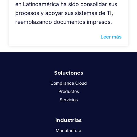
en Latinoamérica ha sido consolidar sus
procesos y apoyar sus sistemas de TI,
reemplazando documentos impresos.
Leer más
Soluciones
Compliance Cloud
Productos
Servicios
Industrias
Manufactura