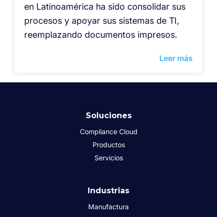
en Latinoamérica ha sido consolidar sus
procesos y apoyar sus sistemas de TI,
reemplazando documentos impresos.
Leer más
Soluciones
Compliance Cloud
Productos
Servicios
Industrias
Manufactura