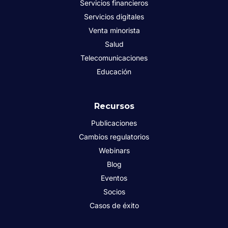
Servicios financieros
Servicios digitales
Venta minorista
Salud
Telecomunicaciones
Educación
Recursos
Publicaciones
Cambios regulatorios
Webinars
Blog
Eventos
Socios
Casos de éxito