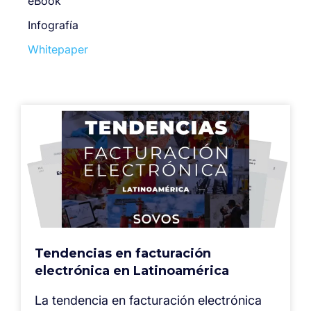
eBook
Infografía
Whitepaper
Tendencias en facturación
electrónica en Latinoamérica
La tendencia en facturación electrónica