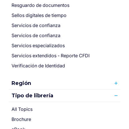
Resguardo de documentos
Sellos digitales de tiempo
Servicios de confianza
Servicios de confianza
Servicios especializados
Servicios extendidos - Reporte CFDI
Verificación de Identidad
Región
Tipo de librería
All Topics
Brochure