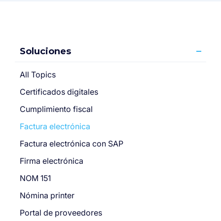
Soluciones
All Topics
Certificados digitales
Cumplimiento fiscal
Factura electrónica
Factura electrónica con SAP
Firma electrónica
NOM 151
Nómina printer
Portal de proveedores