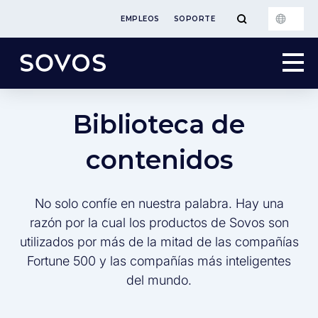
EMPLEOS
SOPORTE
Biblioteca de
contenidos
No solo confíe en nuestra palabra. Hay una
razón por la cual los productos de Sovos son
utilizados por más de la mitad de las compañías
Fortune 500 y las compañías más inteligentes
del mundo.