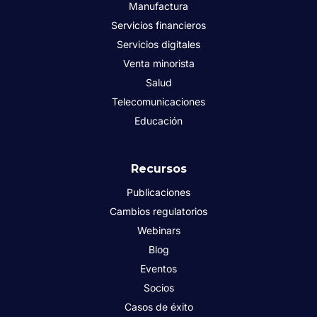
Manufactura
Servicios financieros
Servicios digitales
Venta minorista
Salud
Telecomunicaciones
Educación
Recursos
Publicaciones
Cambios regulatorios
Webinars
Blog
Eventos
Socios
Casos de éxito