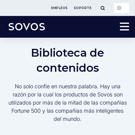
EMPLEOS
SOPORTE
Biblioteca de
contenidos
No solo confíe en nuestra palabra. Hay una
razón por la cual los productos de Sovos son
utilizados por más de la mitad de las compañías
Fortune 500 y las compañías más inteligentes
del mundo.