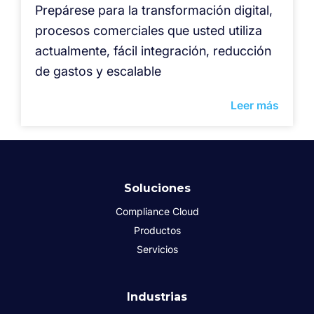
Prepárese para la transformación digital,
procesos comerciales que usted utiliza
actualmente, fácil integración, reducción
de gastos y escalable
Leer más
Soluciones
Compliance Cloud
Productos
Servicios
Industrias