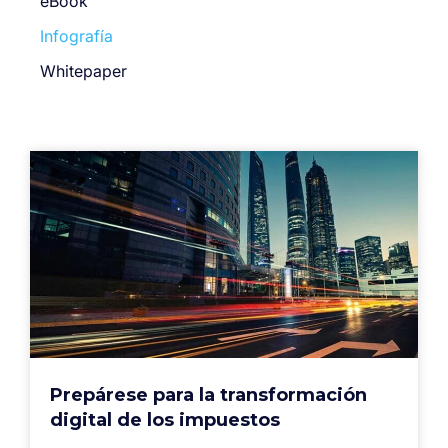
eBook
Infografía
Whitepaper
Prepárese para la transformación
digital de los impuestos