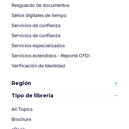
Resguardo de documentos
Sellos digitales de tiempo
Servicios de confianza
Servicios de confianza
Servicios especializados
Servicios extendidos - Reporte CFDI
Verificación de Identidad
Región
Tipo de librería
All Topics
Brochure