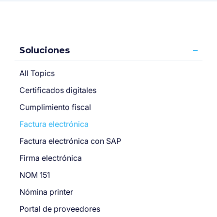
Soluciones
All Topics
Certificados digitales
Cumplimiento fiscal
Factura electrónica
Factura electrónica con SAP
Firma electrónica
NOM 151
Nómina printer
Portal de proveedores