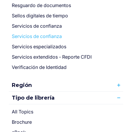
Resguardo de documentos
Sellos digitales de tiempo
Servicios de confianza
Servicios de confianza
Servicios especializados
Servicios extendidos - Reporte CFDI
Verificación de Identidad
Región
Tipo de librería
All Topics
Brochure