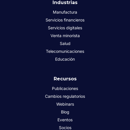
Industrias
Manufactura
Servicios financieros
Servicios digitales
Venta minorista
Salud
Telecomunicaciones
Educación
Recursos
Publicaciones
Cambios regulatorios
Webinars
Blog
Eventos
Socios