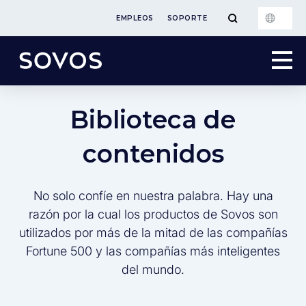
EMPLEOS
SOPORTE
Biblioteca de
contenidos
No solo confíe en nuestra palabra. Hay una
razón por la cual los productos de Sovos son
utilizados por más de la mitad de las compañías
Fortune 500 y las compañías más inteligentes
del mundo.