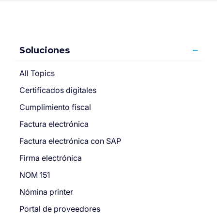
Soluciones
All Topics
Certificados digitales
Cumplimiento fiscal
Factura electrónica
Factura electrónica con SAP
Firma electrónica
NOM 151
Nómina printer
Portal de proveedores