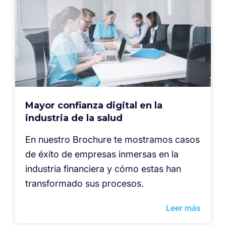
Mayor confianza digital en la
industria de la salud
En nuestro Brochure te mostramos casos
de éxito de empresas inmersas en la
industria financiera y cómo estas han
transformado sus procesos.
Leer más