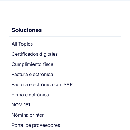
Soluciones
All Topics
Certificados digitales
Cumplimiento fiscal
Factura electrónica
Factura electrónica con SAP
Firma electrónica
NOM 151
Nómina printer
Portal de proveedores