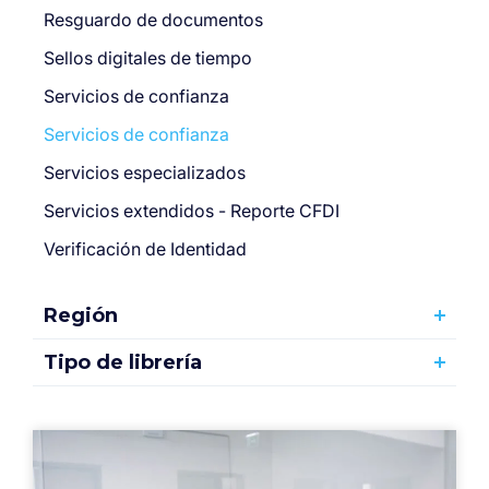
Resguardo de documentos
Sellos digitales de tiempo
Servicios de confianza
Servicios de confianza
Servicios especializados
Servicios extendidos - Reporte CFDI
Verificación de Identidad
Región
Tipo de librería