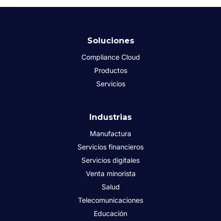
Soluciones
Compliance Cloud
Productos
Servicios
Industrias
Manufactura
Servicios financieros
Servicios digitales
Venta minorista
Salud
Telecomunicaciones
Educación