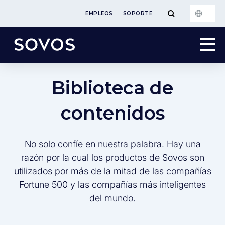
EMPLEOS
SOPORTE
Biblioteca de
contenidos
No solo confíe en nuestra palabra. Hay una
razón por la cual los productos de Sovos son
utilizados por más de la mitad de las compañías
Fortune 500 y las compañías más inteligentes
del mundo.