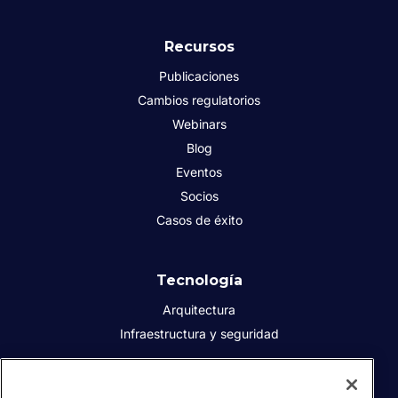
Recursos
Publicaciones
Cambios regulatorios
Webinars
Blog
Eventos
Socios
Casos de éxito
Tecnología
Arquitectura
Infraestructura y seguridad
Acerca de Sovos