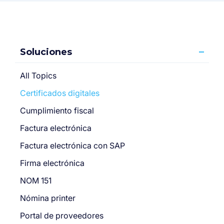
Soluciones
All Topics
Certificados digitales
Cumplimiento fiscal
Factura electrónica
Factura electrónica con SAP
Firma electrónica
NOM 151
Nómina printer
Portal de proveedores