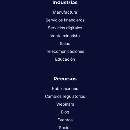
Industrias
Manufactura
Servicios financieros
Servicios digitales
Venta minorista
Salud
Telecomunicaciones
Educación
Recursos
Publicaciones
Cambios regulatorios
Webinars
Blog
Eventos
Socios