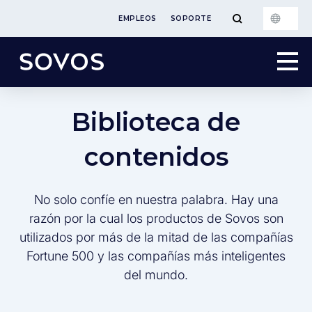
EMPLEOS
SOPORTE
Biblioteca de
contenidos
No solo confíe en nuestra palabra. Hay una
razón por la cual los productos de Sovos son
utilizados por más de la mitad de las compañías
Fortune 500 y las compañías más inteligentes
del mundo.