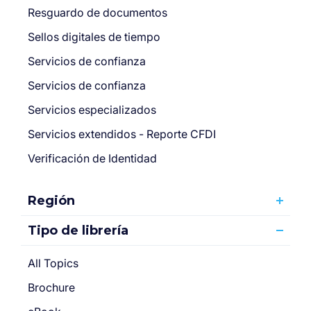
Resguardo de documentos
Sellos digitales de tiempo
Servicios de confianza
Servicios de confianza
Servicios especializados
Servicios extendidos - Reporte CFDI
Verificación de Identidad
Región
Tipo de librería
All Topics
Brochure