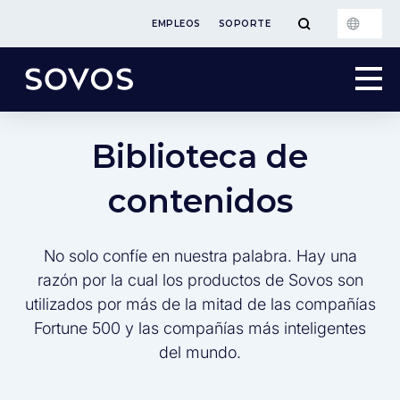
EMPLEOS
SOPORTE
Biblioteca de
contenidos
No solo confíe en nuestra palabra. Hay una
razón por la cual los productos de Sovos son
utilizados por más de la mitad de las compañías
Fortune 500 y las compañías más inteligentes
del mundo.