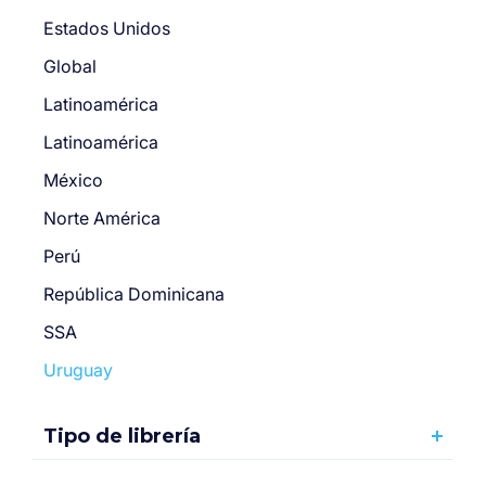
Estados Unidos
Global
Latinoamérica
Latinoamérica
México
Norte América
Perú
República Dominicana
SSA
Uruguay
Tipo de librería