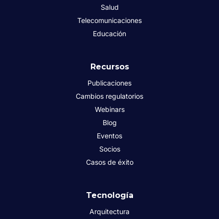
Salud
Telecomunicaciones
Educación
Recursos
Publicaciones
Cambios regulatorios
Webinars
Blog
Eventos
Socios
Casos de éxito
Tecnología
Arquitectura