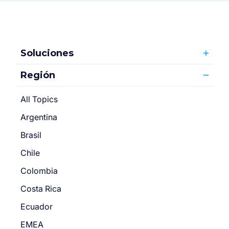
Soluciones
Región
All Topics
Argentina
Brasil
Chile
Colombia
Costa Rica
Ecuador
EMEA