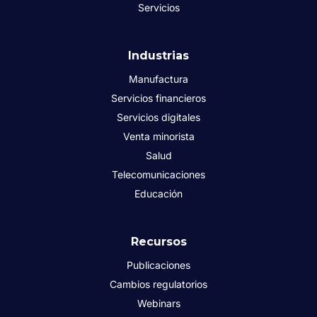
Servicios
Industrias
Manufactura
Servicios financieros
Servicios digitales
Venta minorista
Salud
Telecomunicaciones
Educación
Recursos
Publicaciones
Cambios regulatorios
Webinars