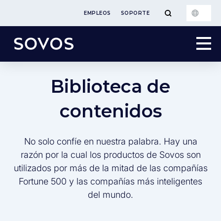
EMPLEOS
SOPORTE
Biblioteca de
contenidos
No solo confíe en nuestra palabra. Hay una
razón por la cual los productos de Sovos son
utilizados por más de la mitad de las compañías
Fortune 500 y las compañías más inteligentes
del mundo.