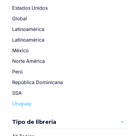
Estados Unidos
Global
Latinoamérica
Latinoamérica
México
Norte América
Perú
República Dominicana
SSA
Uruguay
Tipo de librería