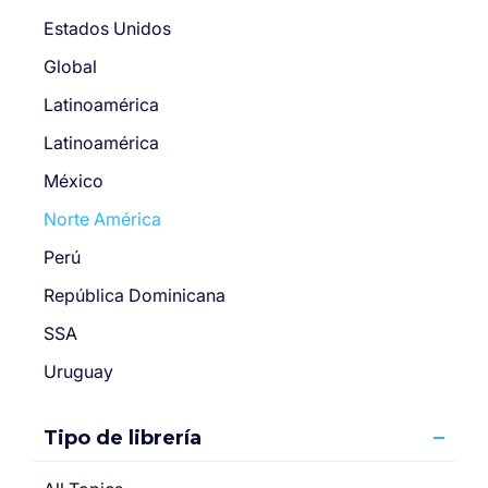
Estados Unidos
Global
Latinoamérica
Latinoamérica
México
Norte América
Perú
República Dominicana
SSA
Uruguay
Tipo de librería