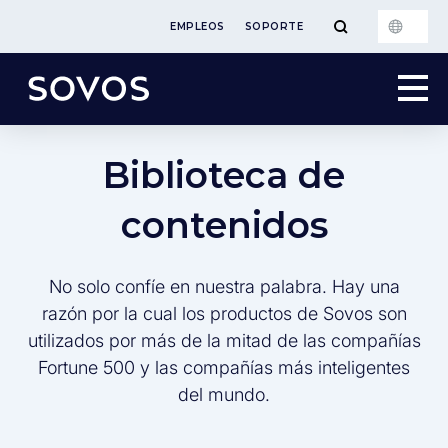
EMPLEOS
SOPORTE
Biblioteca de
contenidos
No solo confíe en nuestra palabra. Hay una
razón por la cual los productos de Sovos son
utilizados por más de la mitad de las compañías
Fortune 500 y las compañías más inteligentes
del mundo.