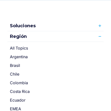
Soluciones
Región
All Topics
Argentina
Brasil
Chile
Colombia
Costa Rica
Ecuador
EMEA