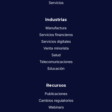
Servicios
Industrias
Manufactura
Servicios financieros
Servicios digitales
Venta minorista
Salud
Telecomunicaciones
Educación
Recursos
Publicaciones
Cambios regulatorios
Webinars