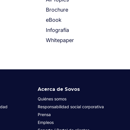
Brochure
eBook
Infografía
Whitepaper
Acerca de Sovos
Quiénes somos
idad
Responsabilidad social corporativa
Prensa
Empleos