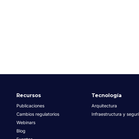
Recursos
Tecnología
Publicaciones
Arquitectura
Cambios regulatorios
Infraestructura y segur
Webinars
Blog