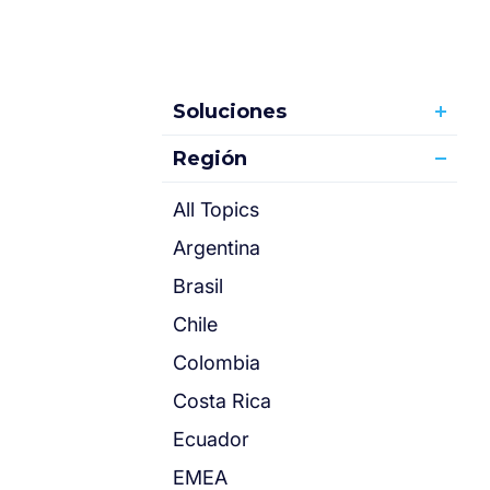
Soluciones
Región
All Topics
Argentina
Brasil
Chile
Colombia
Costa Rica
Ecuador
EMEA