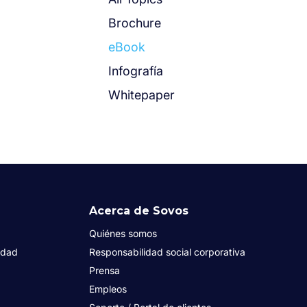
Brochure
eBook
Infografía
Whitepaper
Acerca de Sovos
Quiénes somos
idad
Responsabilidad social corporativa
Prensa
Empleos