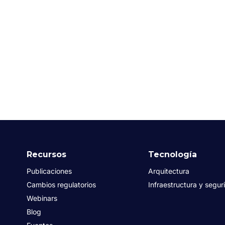
Recursos
Tecnología
Publicaciones
Arquitectura
Cambios regulatorios
Infraestructura y segur
Webinars
Blog