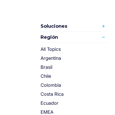
Soluciones
Región
All Topics
Argentina
Brasil
Chile
Colombia
Costa Rica
Ecuador
EMEA