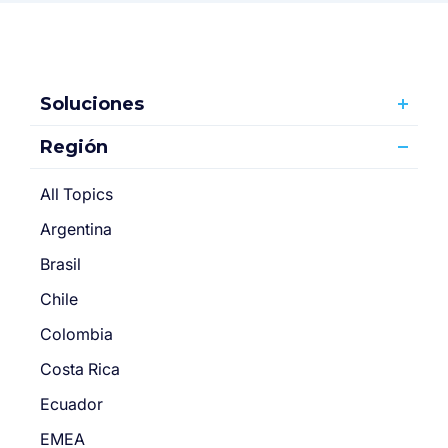
Soluciones
Región
All Topics
Argentina
Brasil
Chile
Colombia
Costa Rica
Ecuador
EMEA