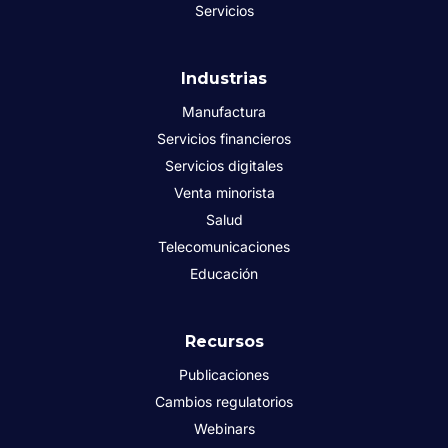
Servicios
Industrias
Manufactura
Servicios financieros
Servicios digitales
Venta minorista
Salud
Telecomunicaciones
Educación
Recursos
Publicaciones
Cambios regulatorios
Webinars