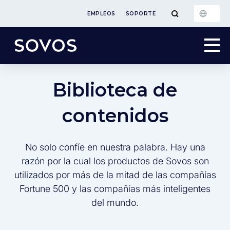
EMPLEOS
SOPORTE
Biblioteca de
contenidos
No solo confíe en nuestra palabra. Hay una
razón por la cual los productos de Sovos son
utilizados por más de la mitad de las compañías
Fortune 500 y las compañías más inteligentes
del mundo.