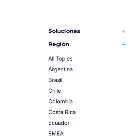
Soluciones
Región
All Topics
Argentina
Brasil
Chile
Colombia
Costa Rica
Ecuador
EMEA