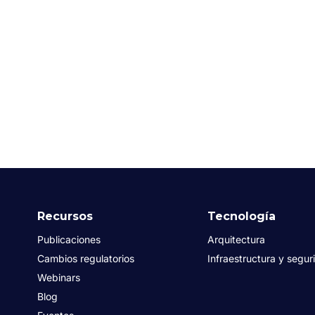
Recursos
Tecnología
Publicaciones
Arquitectura
Cambios regulatorios
Infraestructura y segur
Webinars
Blog