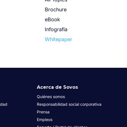
Brochure
eBook
Infografía
Whitepaper
Acerca de Sovos
Quiénes somos
idad
Responsabilidad social corporativa
Prensa
Empleos