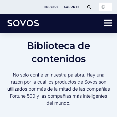
EMPLEOS
SOPORTE
Biblioteca de
contenidos
No solo confíe en nuestra palabra. Hay una
razón por la cual los productos de Sovos son
utilizados por más de la mitad de las compañías
Fortune 500 y las compañías más inteligentes
del mundo.