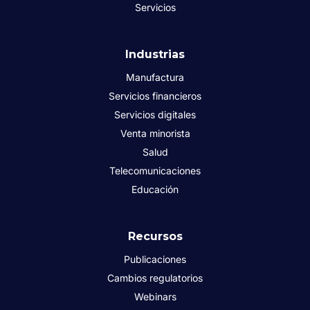
Servicios
Industrias
Manufactura
Servicios financieros
Servicios digitales
Venta minorista
Salud
Telecomunicaciones
Educación
Recursos
Publicaciones
Cambios regulatorios
Webinars