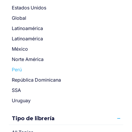
Estados Unidos
Global
Latinoamérica
Latinoamérica
México
Norte América
Perú
República Dominicana
SSA
Uruguay
Tipo de librería