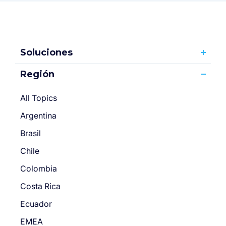
Soluciones
Región
All Topics
Argentina
Brasil
Chile
Colombia
Costa Rica
Ecuador
EMEA