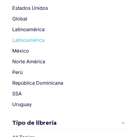
Estados Unidos
Global
Latinoamérica
Latinoamérica
México
Norte América
Perú
República Dominicana
SSA
Uruguay
Tipo de librería