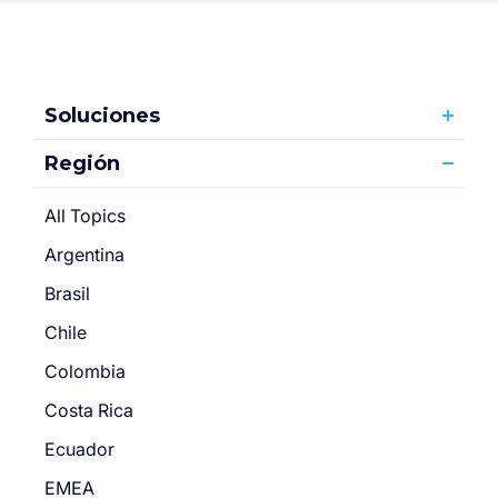
Soluciones
Región
All Topics
Argentina
Brasil
Chile
Colombia
Costa Rica
Ecuador
EMEA