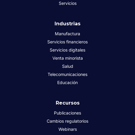
Servicios
Industrias
Manufactura
Servicios financieros
Servicios digitales
Venta minorista
Salud
Telecomunicaciones
Educación
Recursos
Publicaciones
Cambios regulatorios
Webinars