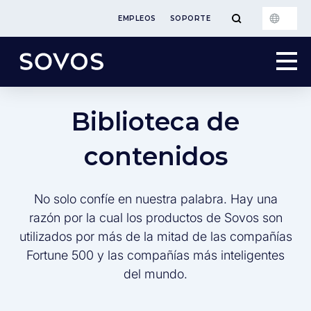
EMPLEOS
SOPORTE
Biblioteca de
contenidos
No solo confíe en nuestra palabra. Hay una
razón por la cual los productos de Sovos son
utilizados por más de la mitad de las compañías
Fortune 500 y las compañías más inteligentes
del mundo.