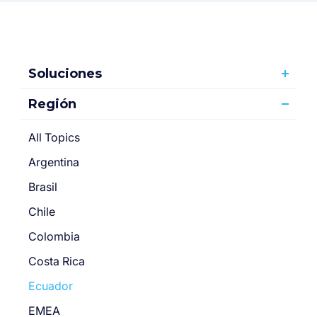
Soluciones
Región
All Topics
Argentina
Brasil
Chile
Colombia
Costa Rica
Ecuador
EMEA