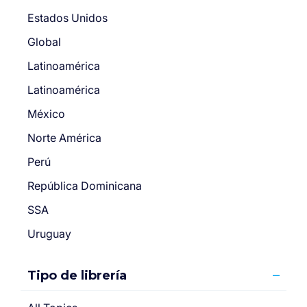
Estados Unidos
Global
Latinoamérica
Latinoamérica
México
Norte América
Perú
República Dominicana
SSA
Uruguay
Tipo de librería