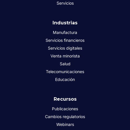
Servicios
Industrias
Manufactura
Servicios financieros
Servicios digitales
Venta minorista
Salud
Telecomunicaciones
Educación
Recursos
Publicaciones
Cambios regulatorios
Webinars