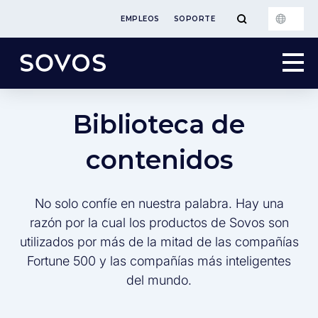
EMPLEOS
SOPORTE
Biblioteca de
contenidos
No solo confíe en nuestra palabra. Hay una
razón por la cual los productos de Sovos son
utilizados por más de la mitad de las compañías
Fortune 500 y las compañías más inteligentes
del mundo.