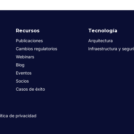
Recursos
Tecnología
Publicaciones
Arquitectura
Cambios regulatorios
Infraestructura y segur
Webinars
Blog
Eventos
Socios
Casos de éxito
ítica de privacidad