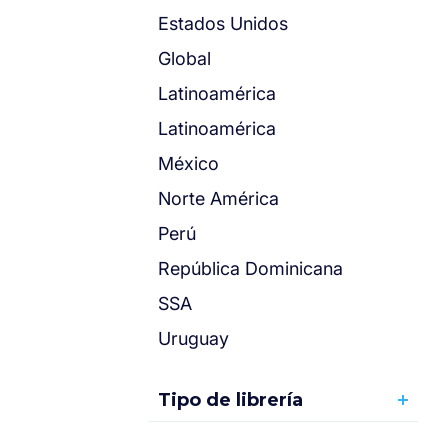
Estados Unidos
Global
Latinoamérica
Latinoamérica
México
Norte América
Perú
República Dominicana
SSA
Uruguay
Tipo de librería