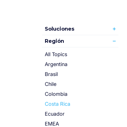
Soluciones
Región
All Topics
Argentina
Brasil
Chile
Colombia
Costa Rica
Ecuador
EMEA