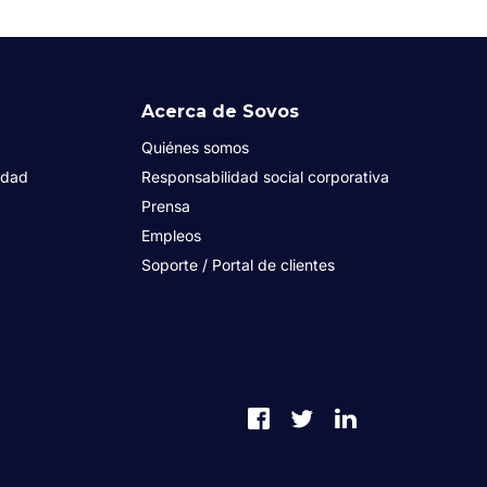
Acerca de Sovos
Quiénes somos
idad
Responsabilidad social corporativa
Prensa
Empleos
Soporte / Portal de clientes