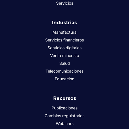
Servicios
Industrias
Manufactura
Servicios financieros
Servicios digitales
Venta minorista
Salud
Telecomunicaciones
Educación
Recursos
Publicaciones
Cambios regulatorios
Webinars