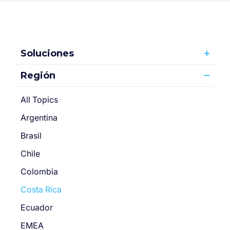
Soluciones
Región
All Topics
Argentina
Brasil
Chile
Colombia
Costa Rica
Ecuador
EMEA