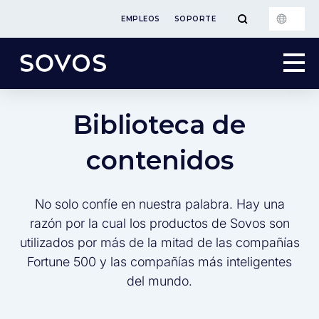
EMPLEOS
SOPORTE
Biblioteca de
contenidos
No solo confíe en nuestra palabra. Hay una
razón por la cual los productos de Sovos son
utilizados por más de la mitad de las compañías
Fortune 500 y las compañías más inteligentes
del mundo.