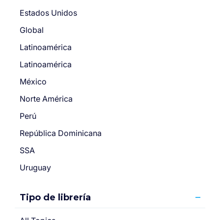
Estados Unidos
Global
Latinoamérica
Latinoamérica
México
Norte América
Perú
República Dominicana
SSA
Uruguay
Tipo de librería