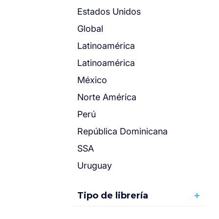
Estados Unidos
Global
Latinoamérica
Latinoamérica
México
Norte América
Perú
República Dominicana
SSA
Uruguay
Tipo de librería