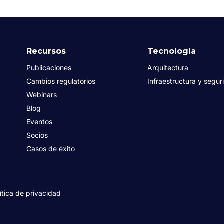
Recursos
Tecnología
Publicaciones
Arquitectura
Cambios regulatorios
Infraestructura y segur
Webinars
Blog
Eventos
Socios
Casos de éxito
ítica de privacidad