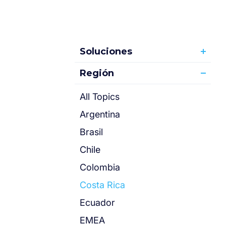
Soluciones
Región
All Topics
Argentina
Brasil
Chile
Colombia
Costa Rica
Ecuador
EMEA