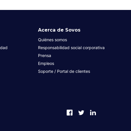
Acerca de Sovos
Quiénes somos
idad
Responsabilidad social corporativa
Prensa
Empleos
Soporte / Portal de clientes