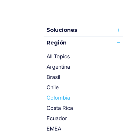
Soluciones
Región
All Topics
Argentina
Brasil
Chile
Colombia
Costa Rica
Ecuador
EMEA