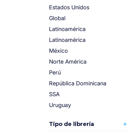
Estados Unidos
Global
Latinoamérica
Latinoamérica
México
Norte América
Perú
República Dominicana
SSA
Uruguay
Tipo de librería