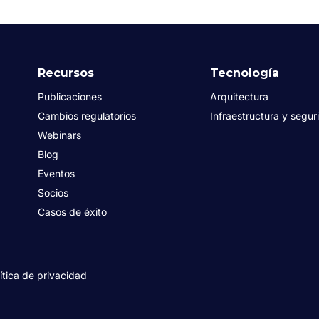
Recursos
Tecnología
Publicaciones
Arquitectura
Cambios regulatorios
Infraestructura y segur
Webinars
Blog
Eventos
Socios
Casos de éxito
ítica de privacidad