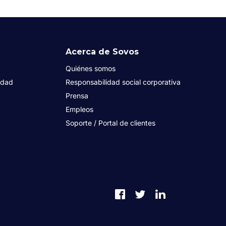
Acerca de Sovos
Quiénes somos
idad
Responsabilidad social corporativa
Prensa
Empleos
Soporte / Portal de clientes