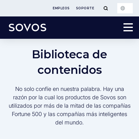
EMPLEOS
SOPORTE
Biblioteca de
contenidos
No solo confíe en nuestra palabra. Hay una
razón por la cual los productos de Sovos son
utilizados por más de la mitad de las compañías
Fortune 500 y las compañías más inteligentes
del mundo.