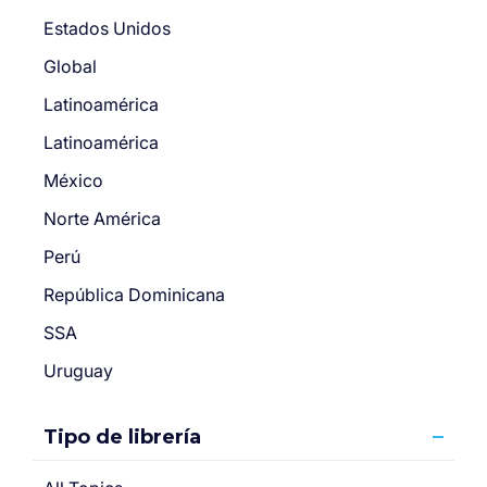
Estados Unidos
Global
Latinoamérica
Latinoamérica
México
Norte América
Perú
República Dominicana
SSA
Uruguay
Tipo de librería