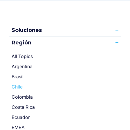
Soluciones
Región
All Topics
Argentina
Brasil
Chile
Colombia
Costa Rica
Ecuador
EMEA