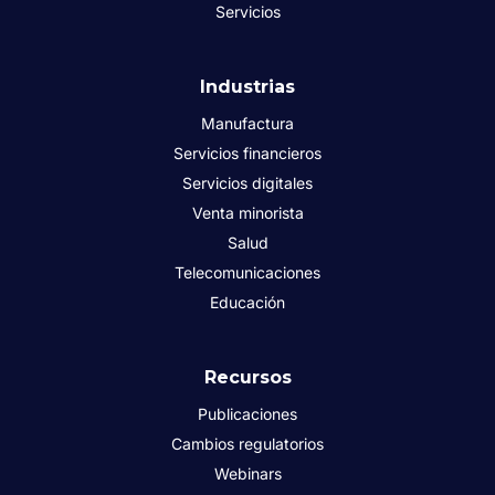
Servicios
Industrias
Manufactura
Servicios financieros
Servicios digitales
Venta minorista
Salud
Telecomunicaciones
Educación
Recursos
Publicaciones
Cambios regulatorios
Webinars