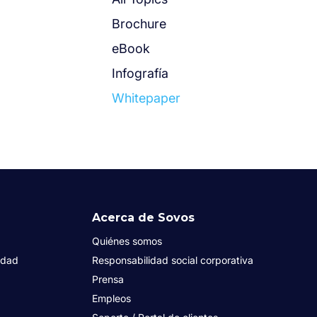
Brochure
eBook
Infografía
Whitepaper
Acerca de Sovos
Quiénes somos
idad
Responsabilidad social corporativa
Prensa
Empleos