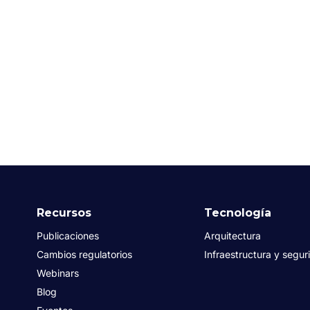
Recursos
Tecnología
Publicaciones
Arquitectura
Cambios regulatorios
Infraestructura y segur
Webinars
Blog