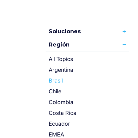
Soluciones
Región
All Topics
Argentina
Brasil
Chile
Colombia
Costa Rica
Ecuador
EMEA