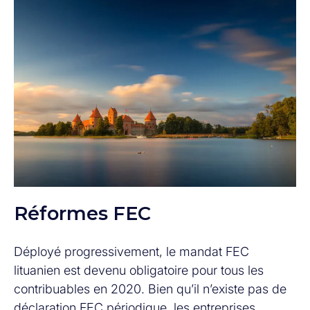
Réformes FEC
Déployé progressivement, le mandat FEC
lituanien est devenu obligatoire pour tous les
contribuables en 2020. Bien qu’il n’existe pas de
déclaration FEC périodique, les entreprises