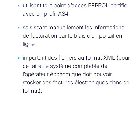
utilisant tout point d’accès PEPPOL certifié
avec un profil AS4
saisissant manuellement les informations
de facturation par le biais d’un portail en
ligne
important des fichiers au format XML (pour
ce faire, le système comptable de
l’opérateur économique doit pouvoir
stocker des factures électroniques dans ce
format).