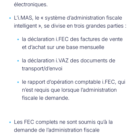
électroniques.
L’i.MAS, le « système d’administration fiscale
intelligent », se divise en trois grandes parties :
la déclaration i.FEC des factures de vente
et d’achat sur une base mensuelle
la déclaration i.VAZ des documents de
transport/d’envoi
le rapport d’opération comptable i.FEC, qui
n’est requis que lorsque l’administration
fiscale le demande.
Les FEC complets ne sont soumis qu’à la
demande de l’administration fiscale