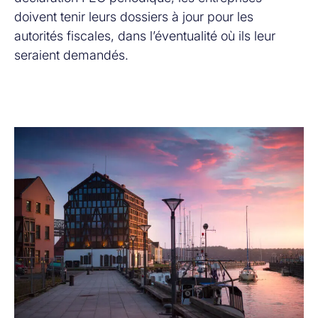
doivent tenir leurs dossiers à jour pour les
autorités fiscales, dans l’éventualité où ils leur
seraient demandés.