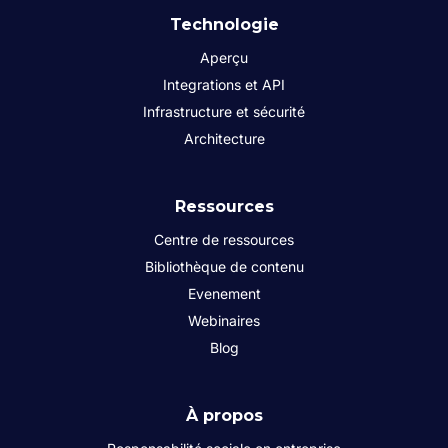
Technologie
Aperçu
Integrations et API
Infrastructure et sécurité
Architecture
Ressources
Centre de ressources
Bibliothèque de contenu
Evenement
Webinaires
Blog
À propos