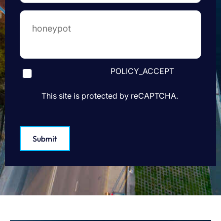
POLICY_ACCEPT
This site is protected by reCAPTCHA.
Submit