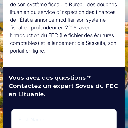
de son système fiscal, le Bureau des douanes
lituanien du service d’inspection des finances
de l’État a annoncé modifier son système
fiscal en profondeur en 2016, avec
l’introduction du FEC (Le fichier des écritures
comptables) et le lancement d’e Saskaita, son
portail en ligne.
Vous avez des questions ?
Contactez un expert Sovos du FEC
en Lituanie.