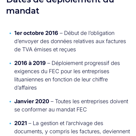
mandat
1er octobre 2016
– Début de l’obligation
d’envoyer des données relatives aux factures
de TVA émises et reçues
2016 à 2019
– Déploiement progressif des
exigences du FEC pour les entreprises
lituaniennes en fonction de leur chiffre
d’affaires
Janvier 2020
– Toutes les entreprises doivent
se conformer au mandat FEC
2021
– La gestion et l’archivage des
documents, y compris les factures, deviennent