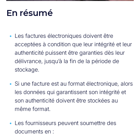
En résumé
Les factures électroniques doivent être
acceptées à condition que leur intégrité et leur
authenticité puissent être garanties dès leur
délivrance, jusqu’à la fin de la période de
stockage.
Si une facture est au format électronique, alors
les données qui garantissent son intégrité et
son authenticité doivent être stockées au
même format.
Les fournisseurs peuvent soumettre des
documents en :