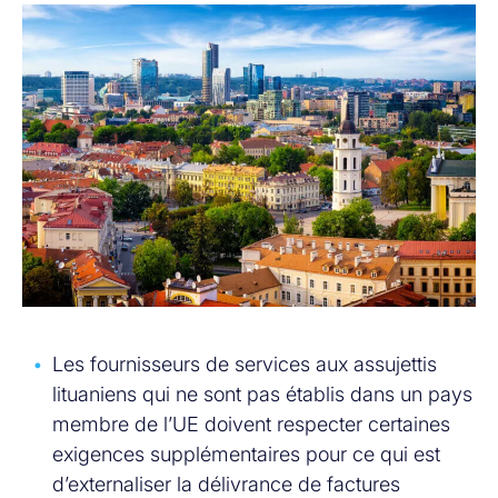
Les fournisseurs de services aux assujettis
lituaniens qui ne sont pas établis dans un pays
membre de l’UE doivent respecter certaines
exigences supplémentaires pour ce qui est
d’externaliser la délivrance de factures