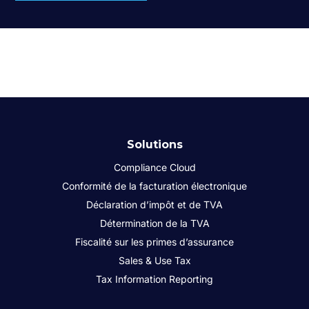
Solutions
Compliance Cloud
Conformité de la facturation électronique
Déclaration d’impôt et de TVA
Détermination de la TVA
Fiscalité sur les primes d’assurance
Sales & Use Tax
Tax Information Reporting