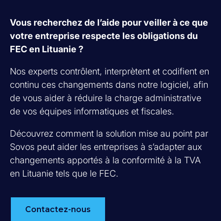
Vous recherchez de l’aide pour veiller à ce que
votre entreprise respecte les obligations du
FEC en Lituanie ?
Nos experts contrôlent, interprètent et codifient en
continu ces changements dans notre logiciel, afin
de vous aider à réduire la charge administrative
de vos équipes informatiques et fiscales.
Découvrez comment la solution mise au point par
Sovos peut aider les entreprises à s’adapter aux
changements apportés à la conformité à la TVA
en Lituanie tels que le FEC.
Contactez-nous