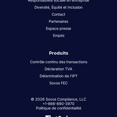
Responsabilité sociale en entreprise
Diversité, Équité et Inclusion
Contact
Partenaires
Espace presse
Emploi
Produits
Contrôle continu des transactions
Déclaration TVA
Détermination de l’IPT
Sovos FEC
© 2026 Sovos Compliance, LLC
+1-866-890-3970
Politique de confidentialité