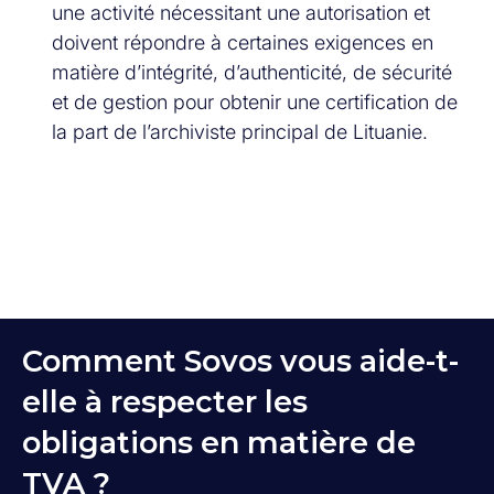
une activité nécessitant une autorisation et
doivent répondre à certaines exigences en
matière d’intégrité, d’authenticité, de sécurité
et de gestion pour obtenir une certification de
la part de l’archiviste principal de Lituanie.
Comment Sovos vous aide-t-
elle à respecter les
obligations en matière de
TVA ?