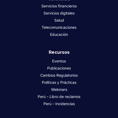
Servicios financieros
Servicios digitales
Salud
Telecomunicaciones
Educación
Recursos
Eventos
Publicaciones
Cambios Regulatorios
Políticas y Prácticas
Webinars
Perú – Libro de reclamos
Perú – Incidencias