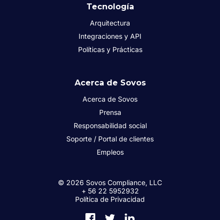
Tecnología
Arquitectura
Integraciones y API
Políticas y Prácticas
Acerca de Sovos
Acerca de Sovos
Prensa
Responsabilidad social
Soporte / Portal de clientes
Empleos
© 2026 Sovos Compliance, LLC
+ 56 22 5952932
Política de Privacidad