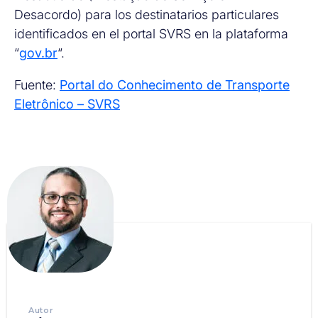
Desacordo) para los destinatarios particulares
identificados en el portal SVRS en la plataforma
“
gov.br
“.
Fuente:
Portal do Conhecimento de Transporte
Eletrônico – SVRS
Autor