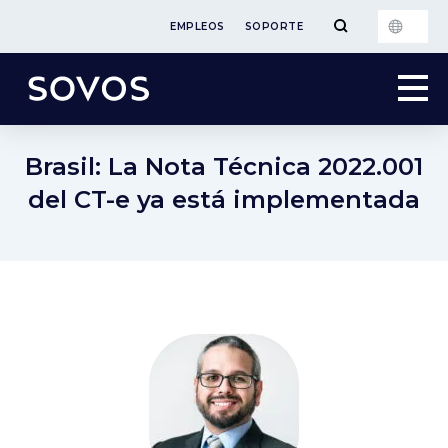
EMPLEOS
SOPORTE
Brasil: La Nota Técnica 2022.001
del CT-e ya está implementada