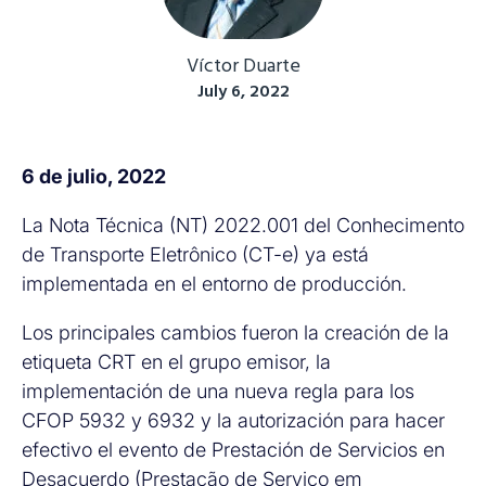
Víctor Duarte
July 6, 2022
6 de julio, 2022
La Nota Técnica (NT) 2022.001 del Conhecimento
de Transporte Eletrônico (CT-e) ya está
implementada en el entorno de producción.
Los principales cambios fueron la creación de la
etiqueta CRT en el grupo emisor, la
implementación de una nueva regla para los
CFOP 5932 y 6932 y la autorización para hacer
efectivo el evento de Prestación de Servicios en
Desacuerdo (Prestação de Serviço em