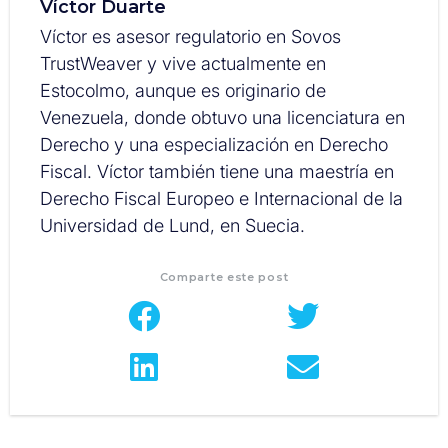
Víctor Duarte
Víctor es asesor regulatorio en Sovos
TrustWeaver y vive actualmente en
Estocolmo, aunque es originario de
Venezuela, donde obtuvo una licenciatura en
Derecho y una especialización en Derecho
Fiscal. Víctor también tiene una maestría en
Derecho Fiscal Europeo e Internacional de la
Universidad de Lund, en Suecia.
Comparte este post