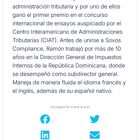
administración tributaria y por uno de ellos
ganó el primer premio en el concurso
internacional de ensayos auspiciado por el
Centro Interamericano de Administraciones
Tributarias (CIAT). Antes de unirse a Sovos
Compliance, Ramón trabajó por más de 10
años en la Dirección General de Impuestos
Internos de la República Dominicana, donde
se desempeñó como subdirector general.
Maneja de manera fluida el idioma francés y
el inglés, además de su español nativo.
Comparte este post