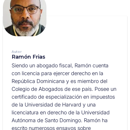
Autor
Ramón Frias
Siendo un abogado fiscal, Ramón cuenta
con licencia para ejercer derecho en la
República Dominicana y es miembro del
Colegio de Abogados de ese país. Posee un
certificado de especialización en impuestos
de la Universidad de Harvard y una
licenciatura en derecho de la Universidad
Autónoma de Santo Domingo. Ramón ha
escrito numerosos ensayos sobre