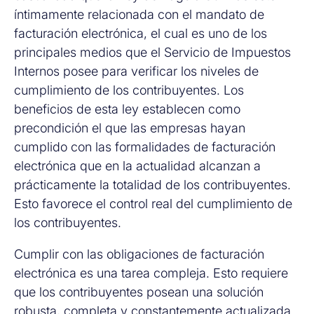
íntimamente relacionada con el mandato de
facturación electrónica, el cual es uno de los
principales medios que el Servicio de Impuestos
Internos posee para verificar los niveles de
cumplimiento de los contribuyentes. Los
beneficios de esta ley establecen como
precondición el que las empresas hayan
cumplido con las formalidades de facturación
electrónica que en la actualidad alcanzan a
prácticamente la totalidad de los contribuyentes.
Esto favorece el control real del cumplimiento de
los contribuyentes.
Cumplir con las obligaciones de facturación
electrónica es una tarea compleja. Esto requiere
que los contribuyentes posean una solución
robusta, completa y constantemente actualizada