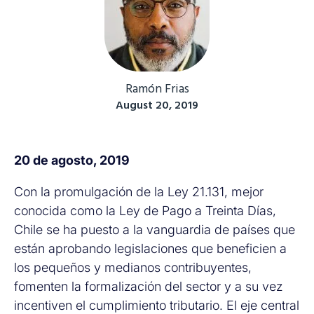
Ramón Frias
August 20, 2019
20 de agosto, 2019
Con la promulgación de la Ley 21.131, mejor
conocida como la Ley de Pago a Treinta Días,
Chile se ha puesto a la vanguardia de países que
están aprobando legislaciones que beneficien a
los pequeños y medianos contribuyentes,
fomenten la formalización del sector y a su vez
incentiven el cumplimiento tributario. El eje central