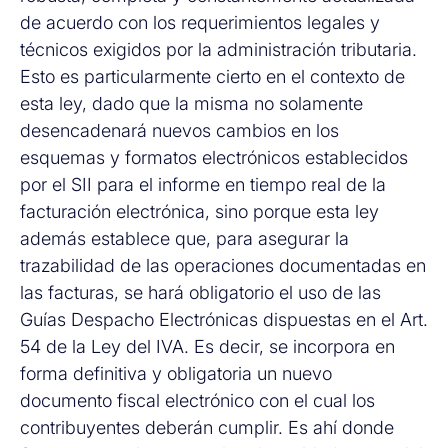
de acuerdo con los requerimientos legales y
técnicos exigidos por la administración tributaria.
Esto es particularmente cierto en el contexto de
esta ley, dado que la misma no solamente
desencadenará nuevos cambios en los
esquemas y formatos electrónicos establecidos
por el SII para el informe en tiempo real de la
facturación electrónica, sino porque esta ley
además establece que, para asegurar la
trazabilidad de las operaciones documentadas en
las facturas, se hará obligatorio el uso de las
Guías Despacho Electrónicas dispuestas en el Art.
54 de la Ley del IVA. Es decir, se incorpora en
forma definitiva y obligatoria un nuevo
documento fiscal electrónico con el cual los
contribuyentes deberán cumplir. Es ahí donde