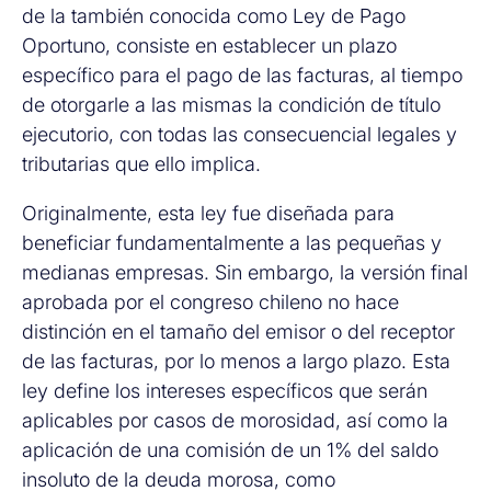
de la también conocida como Ley de Pago
Oportuno, consiste en establecer un plazo
específico para el pago de las facturas, al tiempo
de otorgarle a las mismas la condición de título
ejecutorio, con todas las consecuencial legales y
tributarias que ello implica.
Originalmente, esta ley fue diseñada para
beneficiar fundamentalmente a las pequeñas y
medianas empresas. Sin embargo, la versión final
aprobada por el congreso chileno no hace
distinción en el tamaño del emisor o del receptor
de las facturas, por lo menos a largo plazo. Esta
ley define los intereses específicos que serán
aplicables por casos de morosidad, así como la
aplicación de una comisión de un 1% del saldo
insoluto de la deuda morosa, como