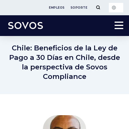
EMPLEOS
SOPORTE
Chile: Beneficios de la Ley de
Pago a 30 Días en Chile, desde
la perspectiva de Sovos
Compliance