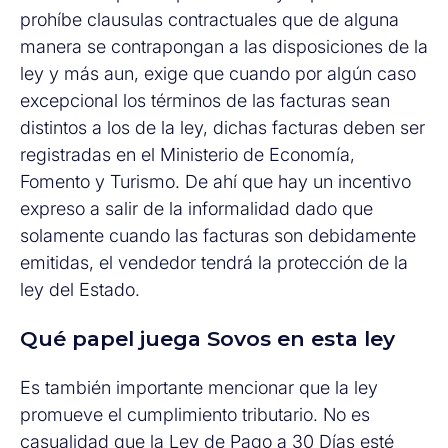
prohíbe clausulas contractuales que de alguna
manera se contrapongan a las disposiciones de la
ley y más aun, exige que cuando por algún caso
excepcional los términos de las facturas sean
distintos a los de la ley, dichas facturas deben ser
registradas en el Ministerio de Economía,
Fomento y Turismo. De ahí que hay un incentivo
expreso a salir de la informalidad dado que
solamente cuando las facturas son debidamente
emitidas, el vendedor tendrá la protección de la
ley del Estado.
Qué papel juega Sovos en esta ley
Es también importante mencionar que la ley
promueve el cumplimiento tributario. No es
casualidad que la Ley de Pago a 30 Días esté