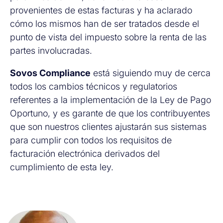
provenientes de estas facturas y ha aclarado
cómo los mismos han de ser tratados desde el
punto de vista del impuesto sobre la renta de las
partes involucradas.
Sovos Compliance
está siguiendo muy de cerca
todos los cambios técnicos y regulatorios
referentes a la implementación de la Ley de Pago
Oportuno, y es garante de que los contribuyentes
que son nuestros clientes ajustarán sus sistemas
para cumplir con todos los requisitos de
facturación electrónica derivados del
cumplimiento de esta ley.