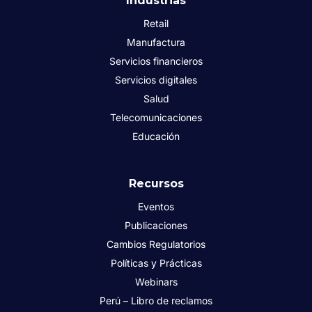
Industrias
Retail
Manufactura
Servicios financieros
Servicios digitales
Salud
Telecomunicaciones
Educación
Recursos
Eventos
Publicaciones
Cambios Regulatorios
Políticas y Prácticas
Webinars
Perú – Libro de reclamos