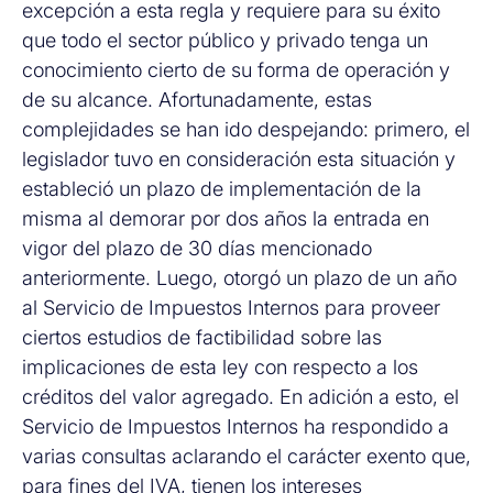
excepción a esta regla y requiere para su éxito
que todo el sector público y privado tenga un
conocimiento cierto de su forma de operación y
de su alcance. Afortunadamente, estas
complejidades se han ido despejando: primero, el
legislador tuvo en consideración esta situación y
estableció un plazo de implementación de la
misma al demorar por dos años la entrada en
vigor del plazo de 30 días mencionado
anteriormente. Luego, otorgó un plazo de un año
al Servicio de Impuestos Internos para proveer
ciertos estudios de factibilidad sobre las
implicaciones de esta ley con respecto a los
créditos del valor agregado. En adición a esto, el
Servicio de Impuestos Internos ha respondido a
varias consultas aclarando el carácter exento que,
para fines del IVA, tienen los intereses