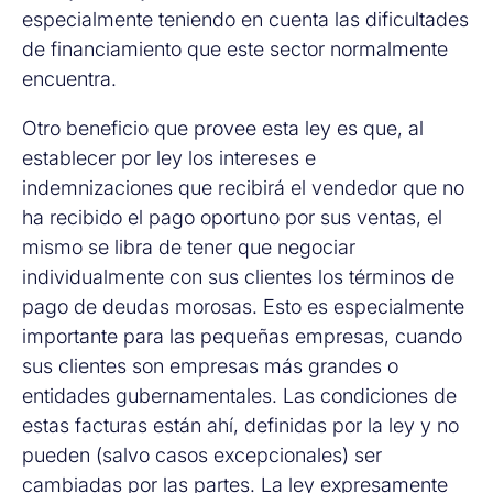
especialmente teniendo en cuenta las dificultades
de financiamiento que este sector normalmente
encuentra.
Otro beneficio que provee esta ley es que, al
establecer por ley los intereses e
indemnizaciones que recibirá el vendedor que no
ha recibido el pago oportuno por sus ventas, el
mismo se libra de tener que negociar
individualmente con sus clientes los términos de
pago de deudas morosas. Esto es especialmente
importante para las pequeñas empresas, cuando
sus clientes son empresas más grandes o
entidades gubernamentales. Las condiciones de
estas facturas están ahí, definidas por la ley y no
pueden (salvo casos excepcionales) ser
cambiadas por las partes. La ley expresamente