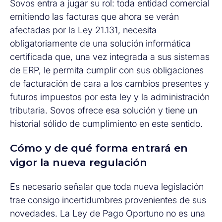
Sovos entra a jugar su rol: toda entidad comercial
emitiendo las facturas que ahora se verán
afectadas por la Ley 21.131, necesita
obligatoriamente de una solución informática
certificada que, una vez integrada a sus sistemas
de ERP, le permita cumplir con sus obligaciones
de facturación de cara a los cambios presentes y
futuros impuestos por esta ley y la administración
tributaria. Sovos ofrece esa solución y tiene un
historial sólido de cumplimiento en este sentido.
Cómo y de qué forma entrará en
vigor la nueva regulación
Es necesario señalar que toda nueva legislación
trae consigo incertidumbres provenientes de sus
novedades. La Ley de Pago Oportuno no es una