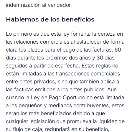
indemnización al vendedor.
Hablemos de los beneficios
Lo primero es que esta ley fomenta la certeza en
las relaciones comerciales al establecer de forma
clara los plazos para el pago de las facturas: 60
días durante los próximos dos años y 30 días
seguidos a partir de esa fecha. Estas reglas no
están limitadas a las transacciones comerciales
entre entes privados, sino que también aplica a
las facturas emitidas a los entes públicos. Aun
cuando la Ley de Pago Oportuno no está limitada
a los pequeños y medianos contribuyentes, estos
serán los más beneficiados debido a que
cualquier legislación que promueva la liquidez de
su flujo de caja, redundará en su beneficio,