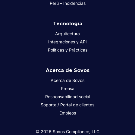
Perú – Incidencias
Tecnología
Arquitectura
Integraciones y API
Políticas y Prácticas
Acerca de Sovos
Acerca de Sovos
Prensa
Responsabilidad social
Soporte / Portal de clientes
Empleos
© 2026 Sovos Compliance, LLC