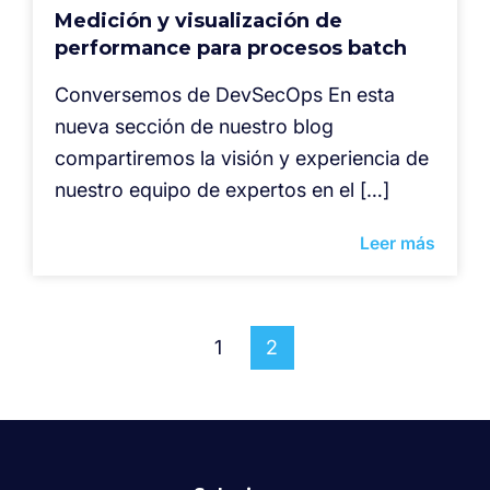
Medición y visualización de
performance para procesos batch
Conversemos de DevSecOps En esta
nueva sección de nuestro blog
compartiremos la visión y experiencia de
nuestro equipo de expertos en el […]
Leer más
1
2