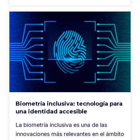
Biometría inclusiva: tecnología para
una identidad accesible
La biometría inclusiva es una de las
innovaciones más relevantes en el ámbito