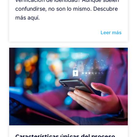
confundirse, no son lo mismo. Descubre
más aquí.
Leer más
Características únicas del proceso