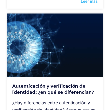
Leer más
Autenticación y verificación de
identidad: ¿en qué se diferencian?
¿Hay diferencias entre autenticación y
verificación de identidad? Aunque suelen