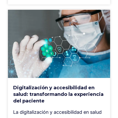
Digitalización y accesibilidad en
salud: transformando la experiencia
del paciente
La digitalización y accesibilidad en salud