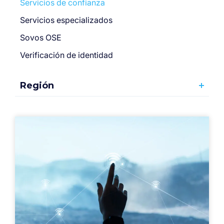
Servicios de confianza
Servicios especializados
Sovos OSE
Verificación de identidad
Región