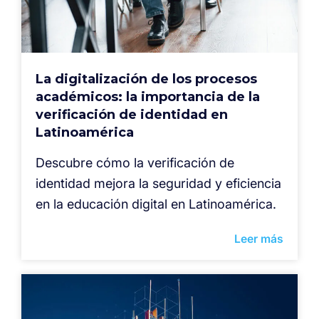
La digitalización de los procesos
académicos: la importancia de la
verificación de identidad en
Latinoamérica
Descubre cómo la verificación de
identidad mejora la seguridad y eficiencia
en la educación digital en Latinoamérica.
Leer más