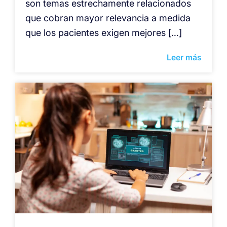
son temas estrechamente relacionados
que cobran mayor relevancia a medida
que los pacientes exigen mejores […]
Leer más