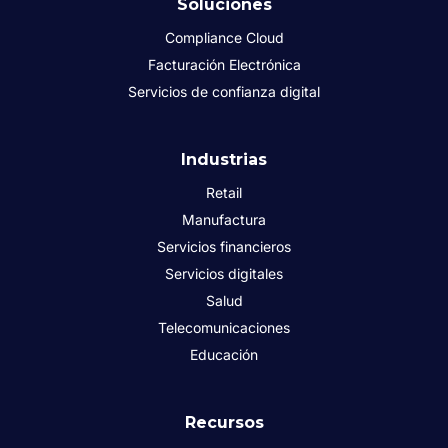
Soluciones
Compliance Cloud
Facturación Electrónica
Servicios de confianza digital
Industrias
Retail
Manufactura
Servicios financieros
Servicios digitales
Salud
Telecomunicaciones
Educación
Recursos