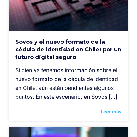
Sovos y el nuevo formato de la
cédula de identidad en Chile: por un
futuro digital seguro
Si bien ya tenemos información sobre el
nuevo formato de la cédula de identidad
en Chile, aún están pendientes algunos
puntos. En este escenario, en Sovos […]
Leer más