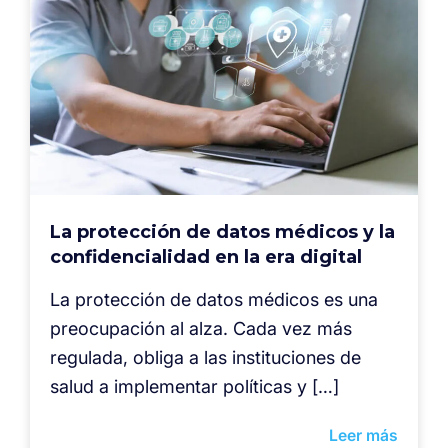
La protección de datos médicos y la
confidencialidad en la era digital
La protección de datos médicos es una
preocupación al alza. Cada vez más
regulada, obliga a las instituciones de
salud a implementar políticas y […]
Leer más