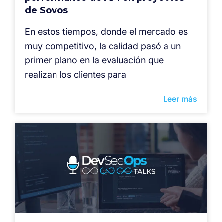
de Sovos
En estos tiempos, donde el mercado es
muy competitivo, la calidad pasó a un
primer plano en la evaluación que
realizan los clientes para
Leer más