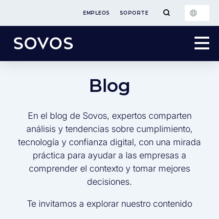
EMPLEOS
SOPORTE
Blog
En el blog de Sovos, expertos comparten
análisis y tendencias sobre cumplimiento,
tecnología y confianza digital, con una mirada
práctica para ayudar a las empresas a
comprender el contexto y tomar mejores
decisiones.
Te invitamos a explorar nuestro contenido