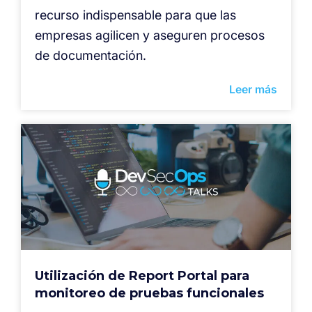
recurso indispensable para que las
empresas agilicen y aseguren procesos
de documentación.
Leer más
Utilización de Report Portal para
monitoreo de pruebas funcionales