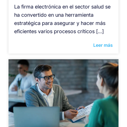
La firma electrónica en el sector salud se
ha convertido en una herramienta
estratégica para asegurar y hacer más
eficientes varios procesos críticos […]
Leer más