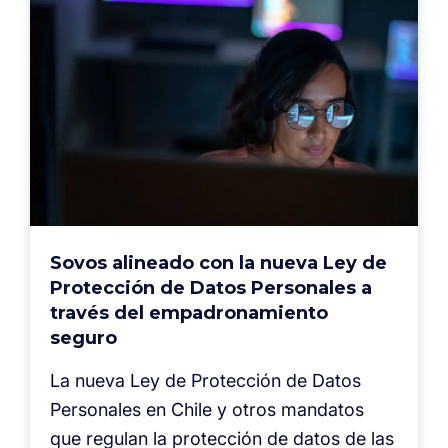
Sovos alineado con la nueva Ley de
Protección de Datos Personales a
través del empadronamiento
seguro
La nueva Ley de Protección de Datos
Personales en Chile y otros mandatos
que regulan la protección de datos de las