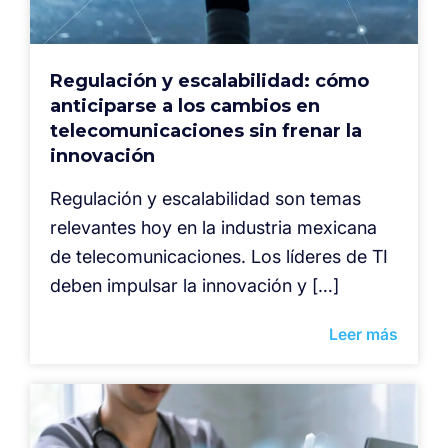
Regulación y escalabilidad: cómo
anticiparse a los cambios en
telecomunicaciones sin frenar la
innovación
Regulación y escalabilidad son temas
relevantes hoy en la industria mexicana
de telecomunicaciones. Los líderes de TI
deben impulsar la innovación y […]
Leer más