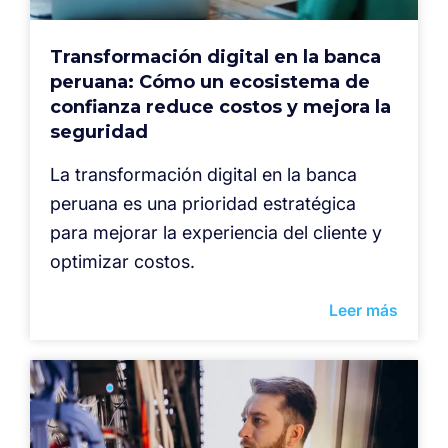
Transformación digital en la banca
peruana: Cómo un ecosistema de
confianza reduce costos y mejora la
seguridad
La transformación digital en la banca
peruana es una prioridad estratégica
para mejorar la experiencia del cliente y
optimizar costos.
Leer más