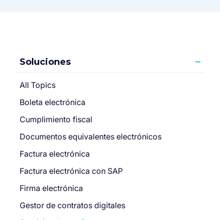
Soluciones
All Topics
Boleta electrónica
Cumplimiento fiscal
Documentos equivalentes electrónicos
Factura electrónica
Factura electrónica con SAP
Firma electrónica
Gestor de contratos digitales