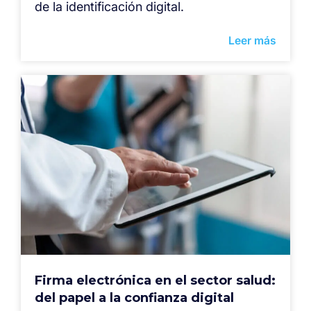
de la identificación digital.
Leer más
Firma electrónica en el sector salud:
del papel a la confianza digital