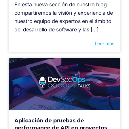
En esta nueva sección de nuestro blog
compartiremos la visión y experiencia de
nuestro equipo de expertos en el ámbito
del desarrollo de software y las […]
Leer más
Aplicación de pruebas de
performance de API en proyectos