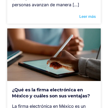
personas avanzan de manera […]
Leer más
¿Qué es la firma electrónica en
México y cuáles son sus ventajas?
La firma electrónica en México es un