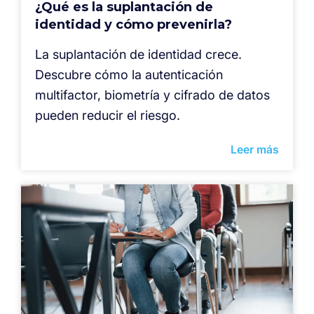
¿Qué es la suplantación de
identidad y cómo prevenirla?
La suplantación de identidad crece.
Descubre cómo la autenticación
multifactor, biometría y cifrado de datos
pueden reducir el riesgo.
Leer más