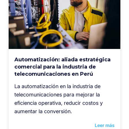
Automatización: aliada estratégica
comercial para la industria de
telecomunicaciones en Perú
La automatización en la industria de
telecomunicaciones para mejorar la
eficiencia operativa, reducir costos y
aumentar la conversión.
Leer más