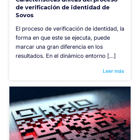
de verificación de identidad de
Sovos
El proceso de verificación de identidad, la
forma en que este se ejecuta, puede
marcar una gran diferencia en los
resultados. En el dinámico entorno […]
Leer más