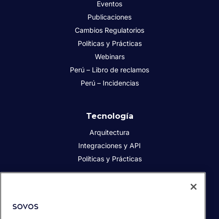
Eventos
Publicaciones
Cambios Regulatorios
Políticas y Prácticas
Webinars
Perú – Libro de reclamos
Perú – Incidencias
Tecnología
Arquitectura
Integraciones y API
Políticas y Prácticas
Acerca de Sovos
Acerca de Sovos