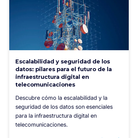
Escalabilidad y seguridad de los
datos: pilares para el futuro de la
infraestructura digital en
telecomunicaciones
Descubre cómo la escalabilidad y la
seguridad de los datos son esenciales
para la infraestructura digital en
telecomunicaciones.