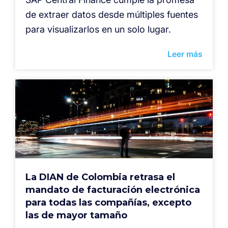
de extraer datos desde múltiples fuentes
para visualizarlos en un solo lugar.
Leer más
La DIAN de Colombia retrasa el
mandato de facturación electrónica
para todas las compañías, excepto
las de mayor tamaño