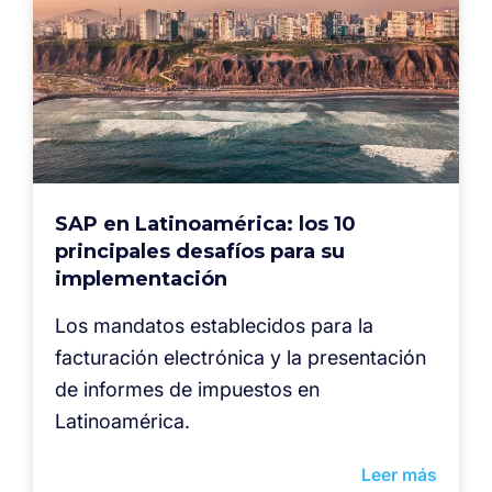
SAP en Latinoamérica: los 10
principales desafíos para su
implementación
Los mandatos establecidos para la
facturación electrónica y la presentación
de informes de impuestos en
Latinoamérica.
Leer más