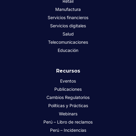
Retail
Manufactura
Servicios financieros
Servicios digitales
Salud
Telecomunicaciones
Educación
Recursos
Eventos
Publicaciones
Cambios Regulatorios
Políticas y Prácticas
Webinars
Perú – Libro de reclamos
Perú – Incidencias