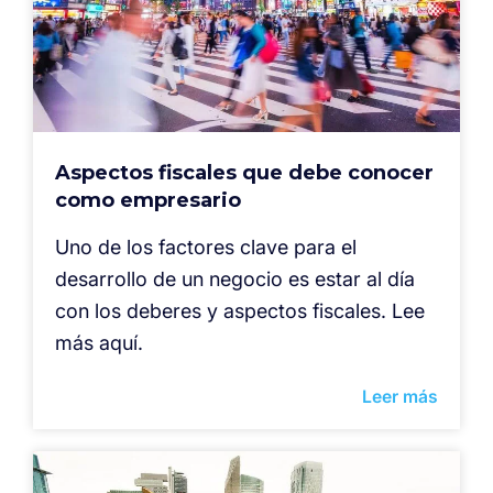
Aspectos fiscales que debe conocer
como empresario
Uno de los factores clave para el
desarrollo de un negocio es estar al día
con los deberes y aspectos fiscales. Lee
más aquí.
Leer más