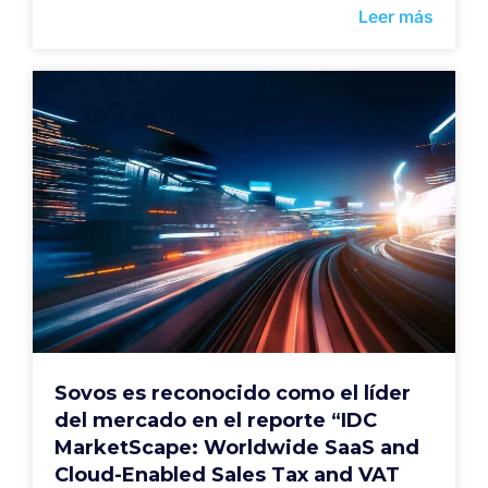
Leer más
Sovos es reconocido como el líder
del mercado en el reporte “IDC
MarketScape: Worldwide SaaS and
Cloud-Enabled Sales Tax and VAT