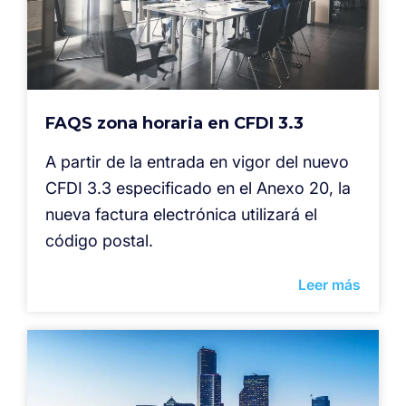
FAQS zona horaria en CFDI 3.3
A partir de la entrada en vigor del nuevo
CFDI 3.3 especificado en el Anexo 20, la
nueva factura electrónica utilizará el
código postal.
Leer más