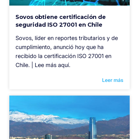
Sovos obtiene certificación de
seguridad ISO 27001 en Chile
Sovos, líder en reportes tributarios y de
cumplimiento, anunció hoy que ha
recibido la certificación ISO 27001 en
Chile. | Lee más aquí.
Leer más