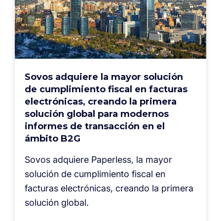
Sovos adquiere la mayor solución
de cumplimiento fiscal en facturas
electrónicas, creando la primera
solución global para modernos
informes de transacción en el
ámbito B2G
Sovos adquiere Paperless, la mayor
solución de cumplimiento fiscal en
facturas electrónicas, creando la primera
solución global.