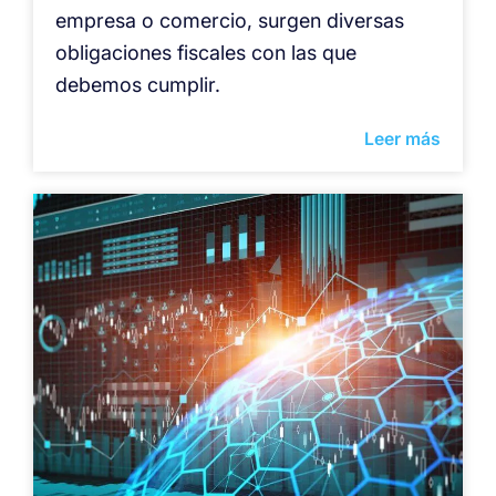
empresa o comercio, surgen diversas
obligaciones fiscales con las que
debemos cumplir.
Leer más