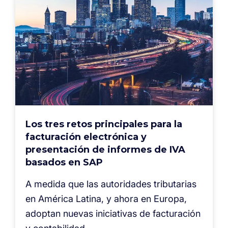
Los tres retos principales para la
facturación electrónica y
presentación de informes de IVA
basados en SAP
A medida que las autoridades tributarias
en América Latina, y ahora en Europa,
adoptan nuevas iniciativas de facturación