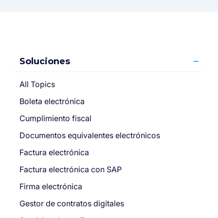
Soluciones
All Topics
Boleta electrónica
Cumplimiento fiscal
Documentos equivalentes electrónicos
Factura electrónica
Factura electrónica con SAP
Firma electrónica
Gestor de contratos digitales