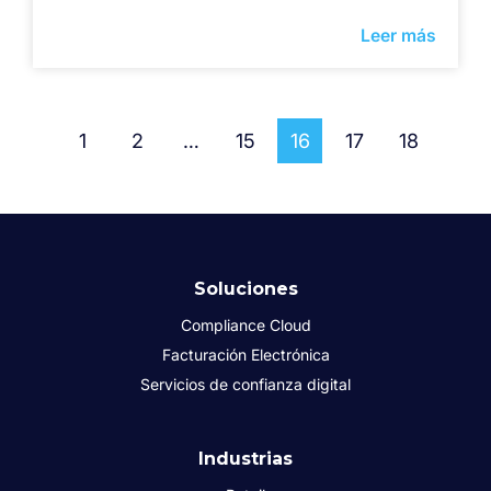
Leer más
1
2
…
15
16
17
18
Soluciones
Compliance Cloud
Facturación Electrónica
Servicios de confianza digital
Industrias