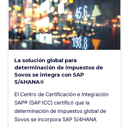
La solución global para
determinación de impuestos de
Sovos se integra con SAP
S/4HANA®
El Centro de Certificación e Integración
SAP® (SAP ICC) certificó que la
determinación de impuestos global de
Sovos se incorpora SAP S/4HANA