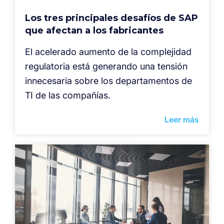
Los tres principales desafíos de SAP
que afectan a los fabricantes
El acelerado aumento de la complejidad
regulatoria está generando una tensión
innecesaria sobre los departamentos de
TI de las compañías.
Leer más