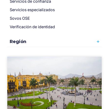
Servicios de confianza
Servicios especializados
Sovos OSE
Verificación de identidad
Región