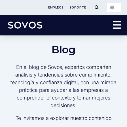
EMPLEOS
SOPORTE
Blog
En el blog de Sovos, expertos comparten
análisis y tendencias sobre cumplimiento,
tecnología y confianza digital, con una mirada
práctica para ayudar a las empresas a
comprender el contexto y tomar mejores
decisiones.
Te invitamos a explorar nuestro contenido