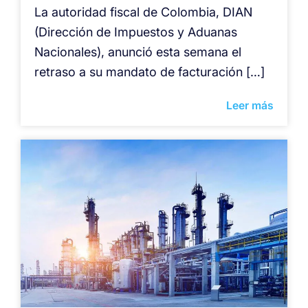
La autoridad fiscal de Colombia, DIAN
(Dirección de Impuestos y Aduanas
Nacionales), anunció esta semana el
retraso a su mandato de facturación […]
Leer más