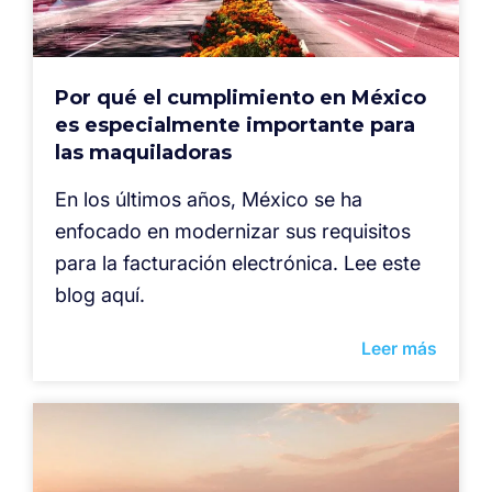
Por qué el cumplimiento en México
es especialmente importante para
las maquiladoras
En los últimos años, México se ha
enfocado en modernizar sus requisitos
para la facturación electrónica. Lee este
blog aquí.
Leer más