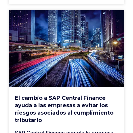
El cambio a SAP Central Finance
ayuda a las empresas a evitar los
riesgos asociados al cumplimiento
tributario
SAP Central Finance cumple la promesa