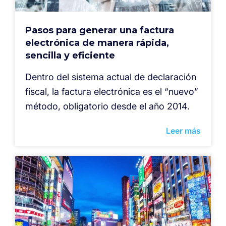
Pasos para generar una factura
electrónica de manera rápida,
sencilla y eficiente
Dentro del sistema actual de declaración
fiscal, la factura electrónica es el “nuevo”
método, obligatorio desde el año 2014.
Leer más