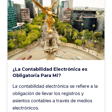
¿La Contabilidad Electrónica es
Obligatoria Para Mi?
La contabilidad electrónica se refiere a la
obligación de llevar los registros y
asientos contables a través de medios
electrónicos.