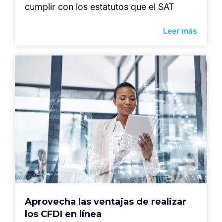
cumplir con los estatutos que el SAT
Leer más
Aprovecha las ventajas de realizar
los CFDI en línea