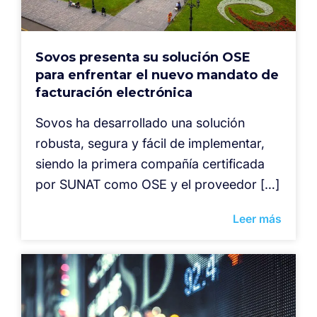
Sovos presenta su solución OSE
para enfrentar el nuevo mandato de
facturación electrónica
Sovos ha desarrollado una solución
robusta, segura y fácil de implementar,
siendo la primera compañía certificada
por SUNAT como OSE y el proveedor […]
Leer más