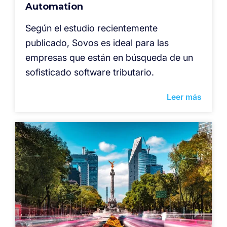
Automation
Según el estudio recientemente
publicado, Sovos es ideal para las
empresas que están en búsqueda de un
sofisticado software tributario.
Leer más