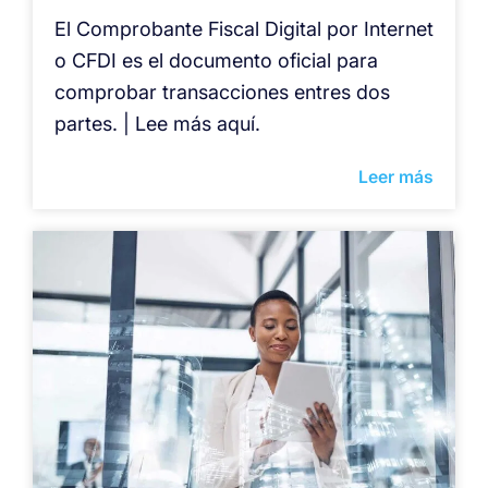
El Comprobante Fiscal Digital por Internet
o CFDI es el documento oficial para
comprobar transacciones entres dos
partes. | Lee más aquí.
Leer más