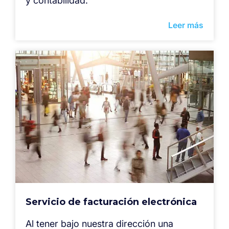
y contabilidad.
Leer más
Servicio de facturación electrónica
Al tener bajo nuestra dirección una