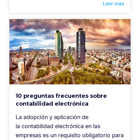
Leer más
10 preguntas frecuentes sobre
contabilidad electrónica
La adopción y aplicación de
la contabilidad electrónica en las
empresas es un requisito obligatorio para