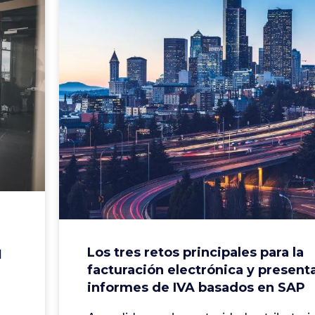
Los tres retos principales para la
I
facturación electrónica y present
informes de IVA basados en SAP