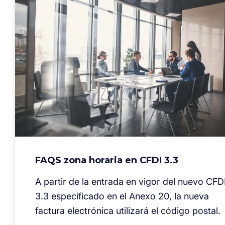
FAQS zona horaria en CFDI 3.3
A partir de la entrada en vigor del nuevo CFD
3.3 especificado en el Anexo 20, la nueva
factura electrónica utilizará el código postal.