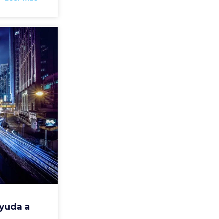
ayuda a