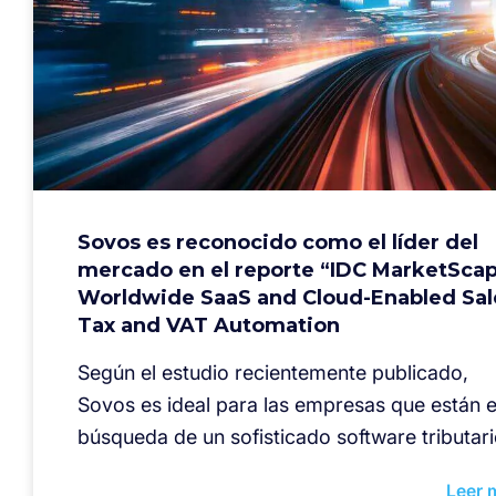
Sovos es reconocido como el líder del
mercado en el reporte “IDC MarketScap
Worldwide SaaS and Cloud-Enabled Sal
Tax and VAT Automation
Según el estudio recientemente publicado,
Sovos es ideal para las empresas que están 
búsqueda de un sofisticado software tributari
Leer 