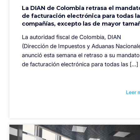
La DIAN de Colombia retrasa el mandat
de facturación electrónica para todas l
compañías, excepto las de mayor tama
La autoridad fiscal de Colombia, DIAN
(Dirección de Impuestos y Aduanas Nacionale
anunció esta semana el retraso a su mandato
de facturación electrónica para todas las […]
Leer 