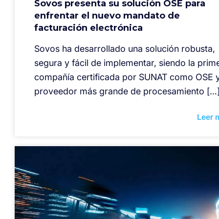
Sovos presenta su solución OSE para
enfrentar el nuevo mandato de
facturación electrónica
Sovos ha desarrollado una solución robusta,
segura y fácil de implementar, siendo la prim
compañía certificada por SUNAT como OSE y
proveedor más grande de procesamiento […
Leer 