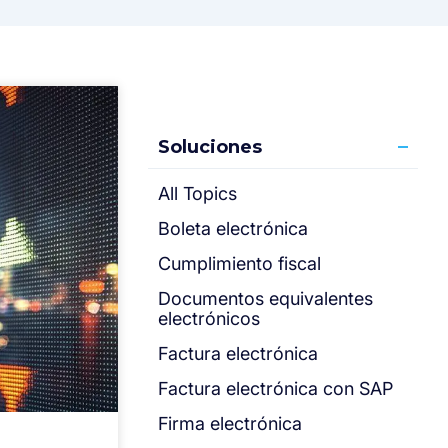
Soluciones
All Topics
Boleta electrónica
Cumplimiento fiscal
Documentos equivalentes
electrónicos
Factura electrónica
Factura electrónica con SAP
Firma electrónica