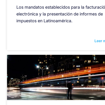
Los mandatos establecidos para la facturaci
electrónica y la presentación de informes de
impuestos en Latinoamérica.
Leer 