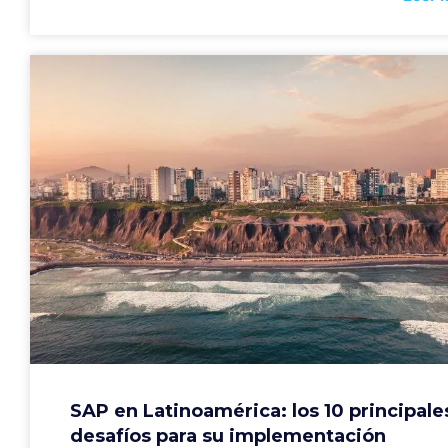
SAP en Latinoamérica: los 10 principale
desafíos para su implementación