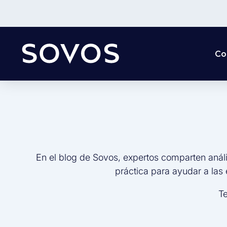
Co
En el blog de Sovos, expertos comparten análi
práctica para ayudar a las
Te