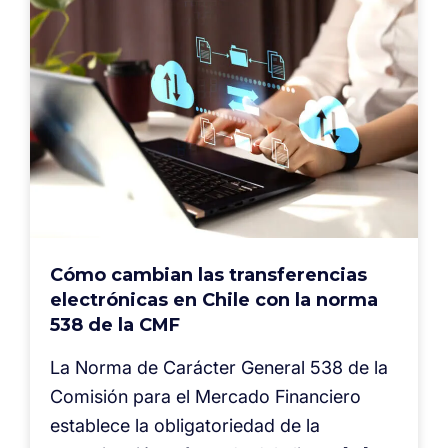
Cómo cambian las transferencias
electrónicas en Chile con la norma
538 de la CMF
La Norma de Carácter General 538 de la
Comisión para el Mercado Financiero
establece la obligatoriedad de la