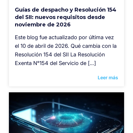
Guías de despacho y Resolución 154
del SII: nuevos requisitos desde
noviembre de 2026
Este blog fue actualizado por última vez
el 10 de abril de 2026. Qué cambia con la
Resolución 154 del SII La Resolución
Exenta N°154 del Servicio de […]
Leer más