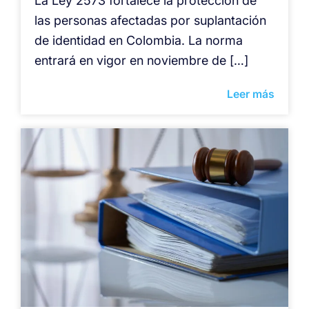
La Ley 2573 fortalece la protección de
las personas afectadas por suplantación
de identidad en Colombia. La norma
entrará en vigor en noviembre de […]
Leer más