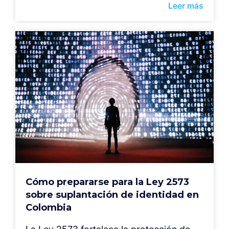
Leer más
Cómo prepararse para la Ley 2573
sobre suplantación de identidad en
Colombia