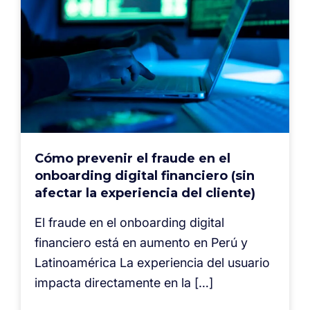
Cómo prevenir el fraude en el
onboarding digital financiero (sin
afectar la experiencia del cliente)
El fraude en el onboarding digital
financiero está en aumento en Perú y
Latinoamérica La experiencia del usuario
impacta directamente en la […]