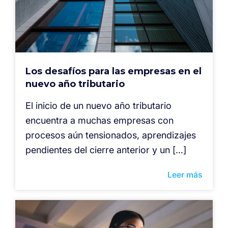
Los desafíos para las empresas en el
nuevo año tributario
El inicio de un nuevo año tributario
encuentra a muchas empresas con
procesos aún tensionados, aprendizajes
pendientes del cierre anterior y un […]
Leer más