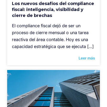
Los nuevos desafíos del compliance
fiscal: inteligencia, visibilidad y
cierre de brechas
El compliance fiscal dejó de ser un
proceso de cierre mensual o una tarea
reactiva del área contable. Hoy es una
capacidad estratégica que se ejecuta […]
Leer más