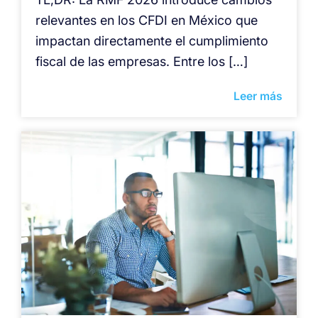
relevantes en los CFDI en México que
impactan directamente el cumplimiento
fiscal de las empresas. Entre los […]
Leer más