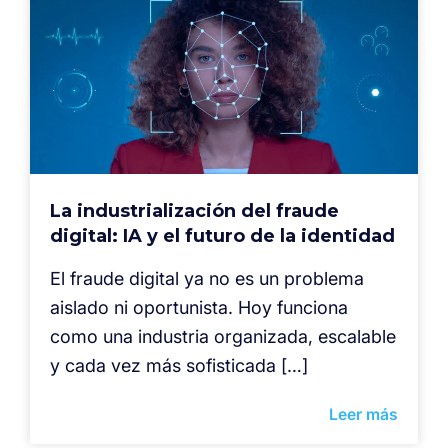
La industrialización del fraude
digital: IA y el futuro de la identidad
El fraude digital ya no es un problema
aislado ni oportunista. Hoy funciona
como una industria organizada, escalable
y cada vez más sofisticada […]
Leer más