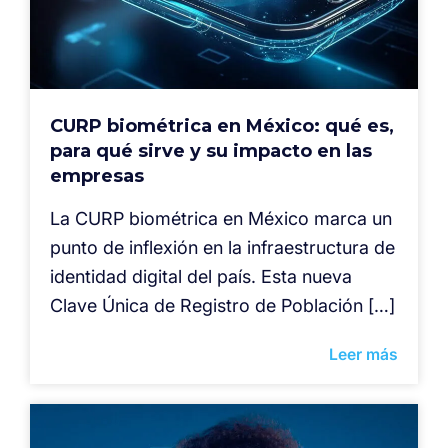
CURP biométrica en México: qué es,
para qué sirve y su impacto en las
empresas
La CURP biométrica en México marca un
punto de inflexión en la infraestructura de
identidad digital del país. Esta nueva
Clave Única de Registro de Población […]
Leer más