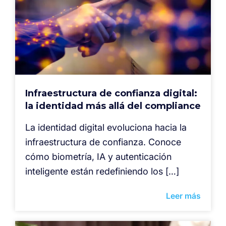
Infraestructura de confianza digital:
la identidad más allá del compliance
La identidad digital evoluciona hacia la
infraestructura de confianza. Conoce
cómo biometría, IA y autenticación
inteligente están redefiniendo los […]
Leer más