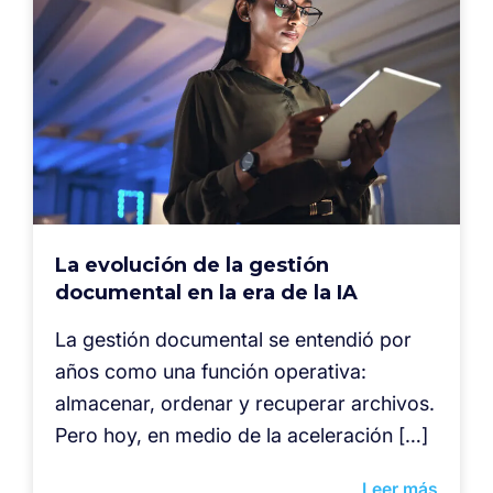
La evolución de la gestión
documental en la era de la IA
La gestión documental se entendió por
años como una función operativa:
almacenar, ordenar y recuperar archivos.
Pero hoy, en medio de la aceleración […]
Leer más