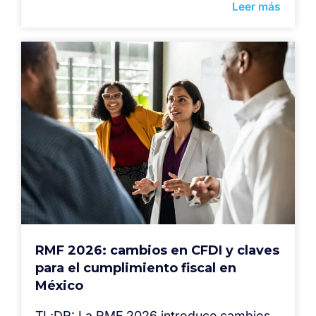
Leer más
RMF 2026: cambios en CFDI y claves
para el cumplimiento fiscal en
México
TL;DR: La RMF 2026 introduce cambios