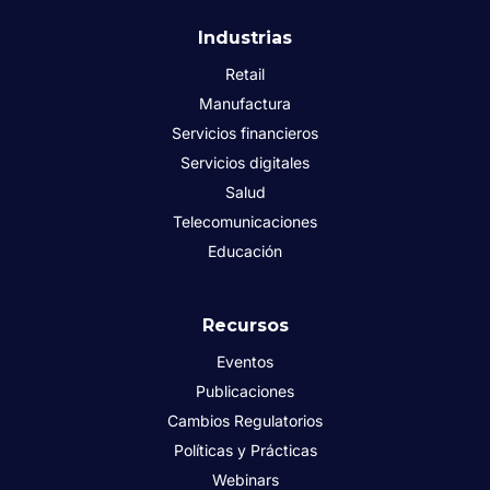
Industrias
Retail
Manufactura
Servicios financieros
Servicios digitales
Salud
Telecomunicaciones
Educación
Recursos
Eventos
Publicaciones
Cambios Regulatorios
Políticas y Prácticas
Webinars