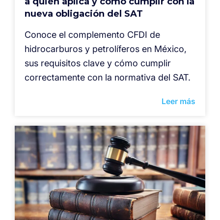
a quién aplica y cómo cumplir con la
nueva obligación del SAT
Conoce el complemento CFDI de
hidrocarburos y petrolíferos en México,
sus requisitos clave y cómo cumplir
correctamente con la normativa del SAT.
Leer más