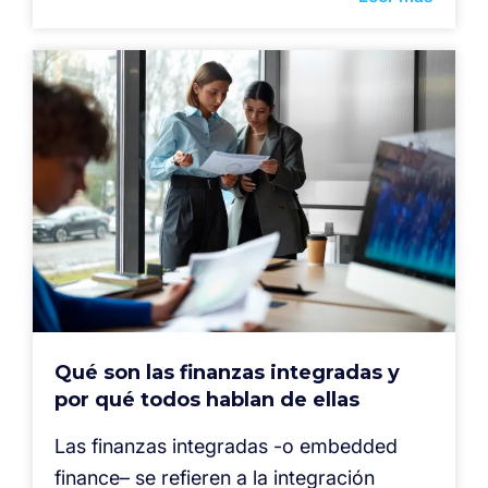
Qué son las finanzas integradas y
por qué todos hablan de ellas
Las finanzas integradas -o embedded
finance– se refieren a la integración