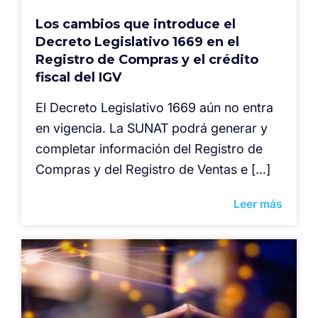
Los cambios que introduce el
Decreto Legislativo 1669 en el
Registro de Compras y el crédito
fiscal del IGV
El Decreto Legislativo 1669 aún no entra
en vigencia. La SUNAT podrá generar y
completar información del Registro de
Compras y del Registro de Ventas e […]
Leer más