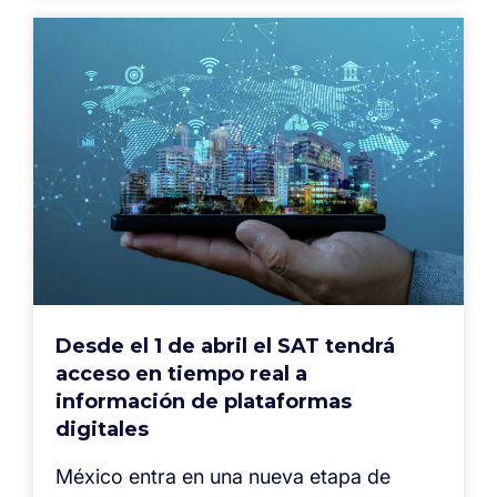
Desde el 1 de abril el SAT tendrá
acceso en tiempo real a
información de plataformas
digitales
México entra en una nueva etapa de