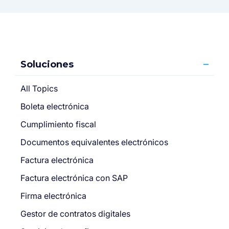
Soluciones
All Topics
Boleta electrónica
Cumplimiento fiscal
Documentos equivalentes electrónicos
Factura electrónica
Factura electrónica con SAP
Firma electrónica
Gestor de contratos digitales