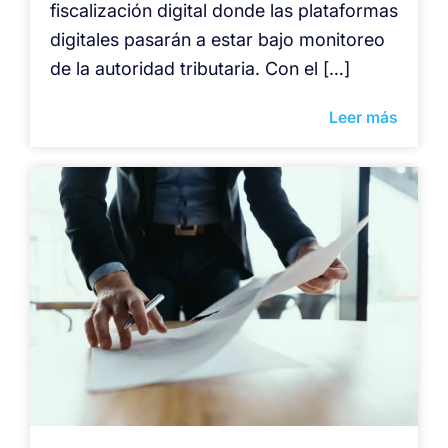
fiscalización digital donde las plataformas
digitales pasarán a estar bajo monitoreo
de la autoridad tributaria. Con el […]
Leer más