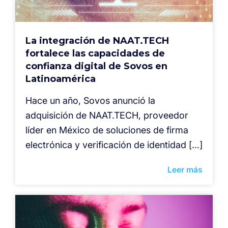
La integración de NAAT.TECH
fortalece las capacidades de
confianza digital de Sovos en
Latinoamérica
Hace un año, Sovos anunció la
adquisición de NAAT.TECH, proveedor
líder en México de soluciones de firma
electrónica y verificación de identidad […]
Leer más