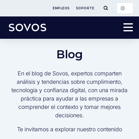
EMPLEOS
SOPORTE
Blog
En el blog de Sovos, expertos comparten
análisis y tendencias sobre cumplimiento,
tecnología y confianza digital, con una mirada
práctica para ayudar a las empresas a
comprender el contexto y tomar mejores
decisiones.
Te invitamos a explorar nuestro contenido