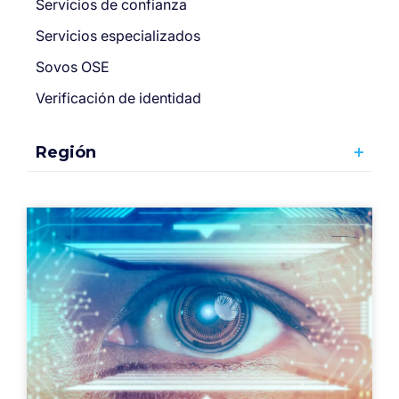
Servicios de confianza
Servicios especializados
Sovos OSE
Verificación de identidad
Región