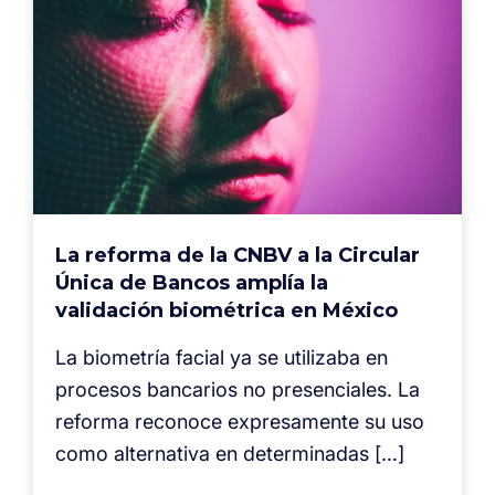
La reforma de la CNBV a la Circular
Única de Bancos amplía la
validación biométrica en México
La biometría facial ya se utilizaba en
procesos bancarios no presenciales. La
reforma reconoce expresamente su uso
como alternativa en determinadas […]