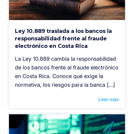
Ley 10.889 traslada a los bancos la
responsabilidad frente al fraude
electrónico en Costa Rica
La Ley 10.889 cambia la responsabilidad
de los bancos frente al fraude electrónico
en Costa Rica. Conoce qué exige la
normativa, los riesgos para la banca […]
Leer más