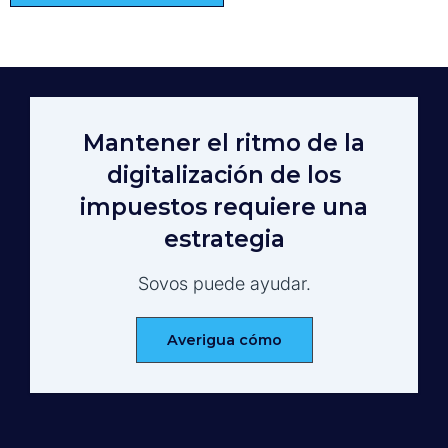
Mantener el ritmo de la
digitalización de los
impuestos requiere una
estrategia
Sovos puede ayudar.
Averigua cómo