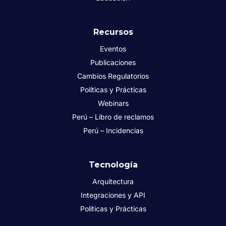
Recursos
Eventos
Publicaciones
Cambios Regulatorios
Políticas y Prácticas
Webinars
Perú – Libro de reclamos
Perú – Incidencias
Tecnología
Arquitectura
Integraciones y API
Políticas y Prácticas