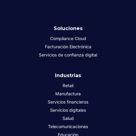
Soluciones
Compliance Cloud
Facturación Electrónica
Servicios de confianza digital
Industrias
Retail
Manufactura
Servicios financieros
Servicios digitales
Salud
Telecomunicaciones
Educación