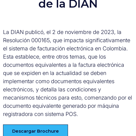
de la DIAN
La DIAN publicó, el 2 de noviembre de 2023, la
Resolución 000165, que impacta significativamente
el sistema de facturación electrónica en Colombia.
Esta establece, entre otros temas, que los
documentos equivalentes a la factura electrónica
que se expiden en la actualidad se deben
implementar como documentos equivalentes
electrónicos, y detalla las condiciones y
mecanismos técnicos para esto, comenzando por el
documento equivalente generado por máquina
registradora con sistema POS.
Descargar
Brochure