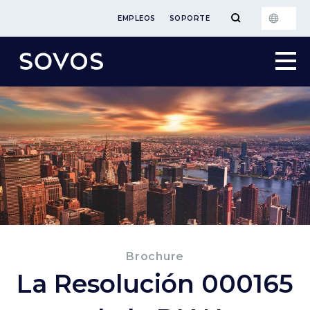
EMPLEOS
SOPORTE
Brochure
La Resolución 000165