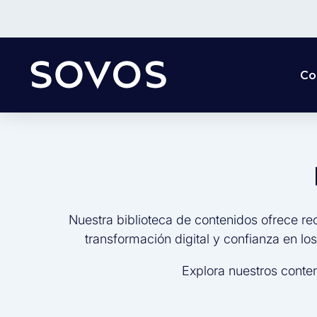
Co
Nuestra biblioteca de contenidos ofrece re
transformación digital y confianza en lo
Explora nuestros conte