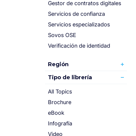
Gestor de contratos digitales
Servicios de confianza
Servicios especializados
Sovos OSE
Verificación de identidad
Región
Tipo de librería
All Topics
Brochure
eBook
Infografía
Video