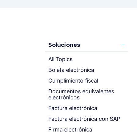
Soluciones
All Topics
Boleta electrónica
Cumplimiento fiscal
Documentos equivalentes
electrónicos
Factura electrónica
Factura electrónica con SAP
Firma electrónica