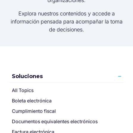
organizaciones.
Explora nuestros contenidos y accede a
información pensada para acompañar la toma
de decisiones.
Soluciones
All Topics
Boleta electrónica
Cumplimiento fiscal
Documentos equivalentes electrónicos
Factura electrónica