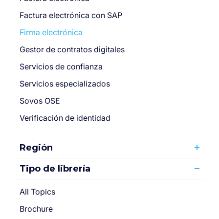
Factura electrónica con SAP
Firma electrónica
Gestor de contratos digitales
Servicios de confianza
Servicios especializados
Sovos OSE
Verificación de identidad
Región
Tipo de librería
All Topics
Brochure