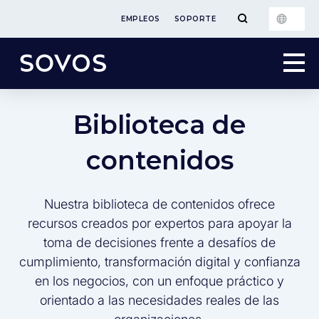
EMPLEOS
SOPORTE
Biblioteca de
contenidos
Nuestra biblioteca de contenidos ofrece
recursos creados por expertos para apoyar la
toma de decisiones frente a desafíos de
cumplimiento, transformación digital y confianza
en los negocios, con un enfoque práctico y
orientado a las necesidades reales de las