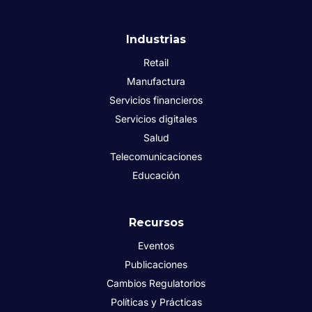
Industrias
Retail
Manufactura
Servicios financieros
Servicios digitales
Salud
Telecomunicaciones
Educación
Recursos
Eventos
Publicaciones
Cambios Regulatorios
Políticas y Prácticas