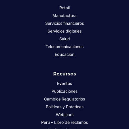
Retail
Manufactura
Servicios financieros
Servicios digitales
Salud
Telecomunicaciones
Educación
Recursos
Eventos
Publicaciones
Cambios Regulatorios
Políticas y Prácticas
Webinars
Perú – Libro de reclamos