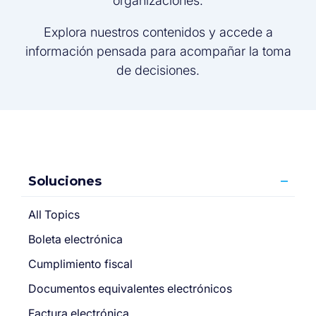
organizaciones.
Explora nuestros contenidos y accede a
información pensada para acompañar la toma
de decisiones.
Soluciones
All Topics
Boleta electrónica
Cumplimiento fiscal
Documentos equivalentes electrónicos
Factura electrónica