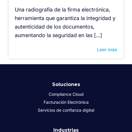
⁠Una radiografía de la firma electrónica,
herramienta que garantiza la integridad y
autenticidad de los documentos,
aumentando la seguridad en las […]
Leer más
Soluciones
Compliance Cloud
Facturación Electrónica
Servicios de confianza digital
Industrias