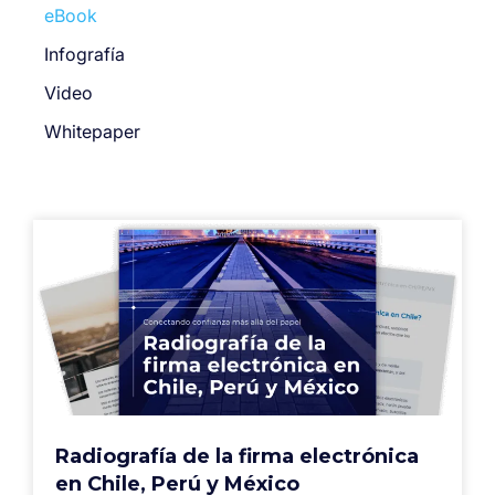
eBook
Infografía
Video
Whitepaper
Radiografía de la firma electrónica
en Chile, Perú y México