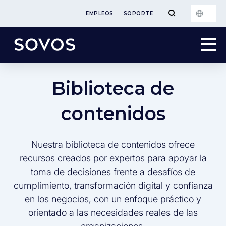
EMPLEOS
SOPORTE
Biblioteca de
contenidos
Nuestra biblioteca de contenidos ofrece
recursos creados por expertos para apoyar la
toma de decisiones frente a desafíos de
cumplimiento, transformación digital y confianza
en los negocios, con un enfoque práctico y
orientado a las necesidades reales de las