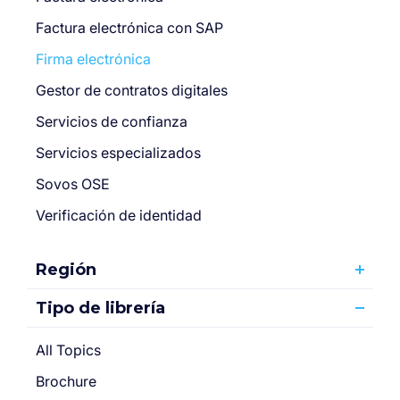
Factura electrónica con SAP
Firma electrónica
Gestor de contratos digitales
Servicios de confianza
Servicios especializados
Sovos OSE
Verificación de identidad
Región
Tipo de librería
All Topics
Brochure