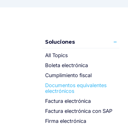
Soluciones
All Topics
Boleta electrónica
Cumplimiento fiscal
Documentos equivalentes
electrónicos
Factura electrónica
Factura electrónica con SAP
Firma electrónica