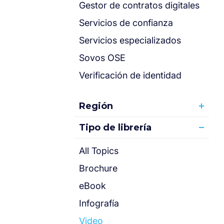
Gestor de contratos digitales
Servicios de confianza
Servicios especializados
Sovos OSE
Verificación de identidad
Región
Tipo de librería
All Topics
Brochure
eBook
Infografía
Video