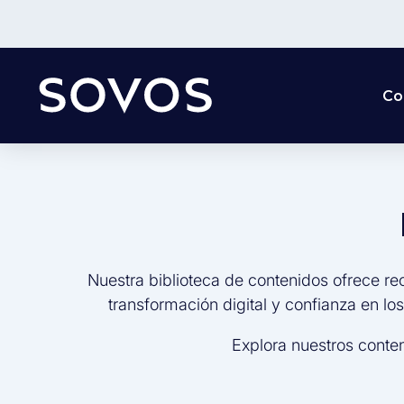
Co
Nuestra biblioteca de contenidos ofrece re
transformación digital y confianza en lo
Explora nuestros conte