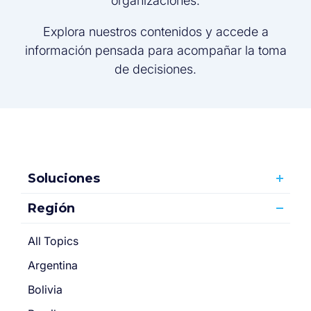
organizaciones.
Explora nuestros contenidos y accede a
información pensada para acompañar la toma
de decisiones.
Soluciones
Región
All Topics
Argentina
Bolivia