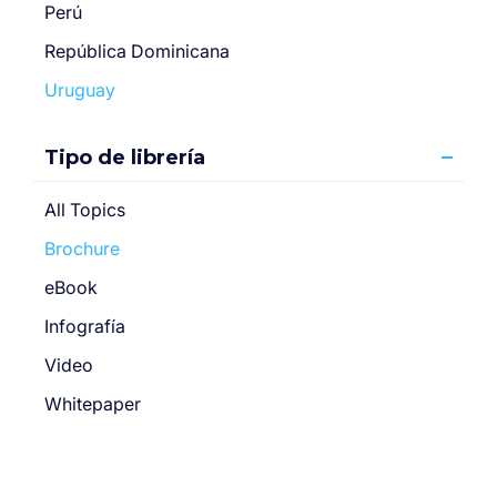
Perú
República Dominicana
Uruguay
Tipo de librería
All Topics
Brochure
eBook
Infografía
Video
Whitepaper