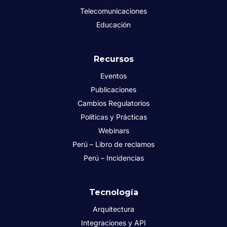
Telecomunicaciones
Educación
Recursos
Eventos
Publicaciones
Cambios Regulatorios
Políticas y Prácticas
Webinars
Perú – Libro de reclamos
Perú – Incidencias
Tecnología
Arquitectura
Integraciones y API