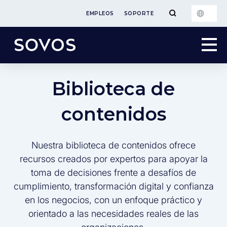
EMPLEOS
SOPORTE
Biblioteca de
contenidos
Nuestra biblioteca de contenidos ofrece
recursos creados por expertos para apoyar la
toma de decisiones frente a desafíos de
cumplimiento, transformación digital y confianza
en los negocios, con un enfoque práctico y
orientado a las necesidades reales de las