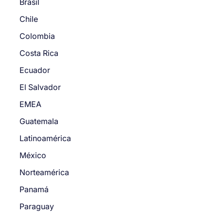
Brasil
Chile
Colombia
Costa Rica
Ecuador
El Salvador
EMEA
Guatemala
Latinoamérica
México
Norteamérica
Panamá
Paraguay