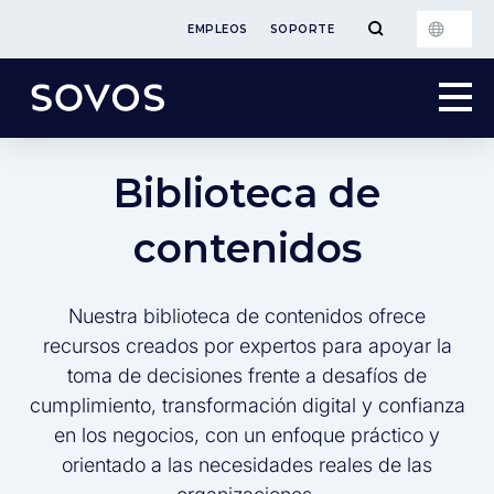
EMPLEOS
SOPORTE
Biblioteca de
contenidos
Nuestra biblioteca de contenidos ofrece
recursos creados por expertos para apoyar la
toma de decisiones frente a desafíos de
cumplimiento, transformación digital y confianza
en los negocios, con un enfoque práctico y
orientado a las necesidades reales de las