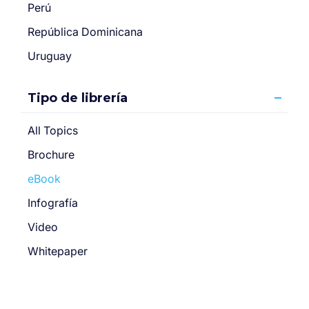
Perú
República Dominicana
Uruguay
Tipo de librería
All Topics
Brochure
eBook
Infografía
Video
Whitepaper