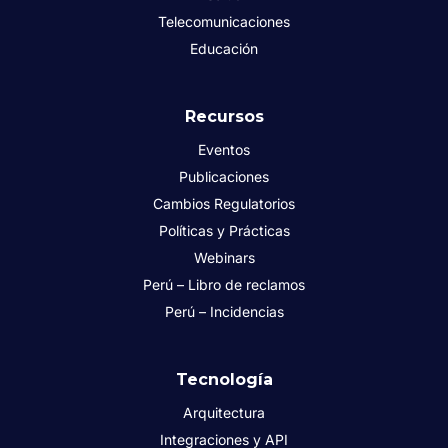
Telecomunicaciones
Educación
Recursos
Eventos
Publicaciones
Cambios Regulatorios
Políticas y Prácticas
Webinars
Perú – Libro de reclamos
Perú – Incidencias
Tecnología
Arquitectura
Integraciones y API