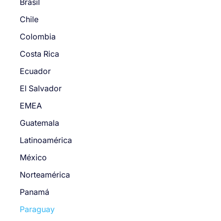
Brasil
Chile
Colombia
Costa Rica
Ecuador
El Salvador
EMEA
Guatemala
Latinoamérica
México
Norteamérica
Panamá
Paraguay