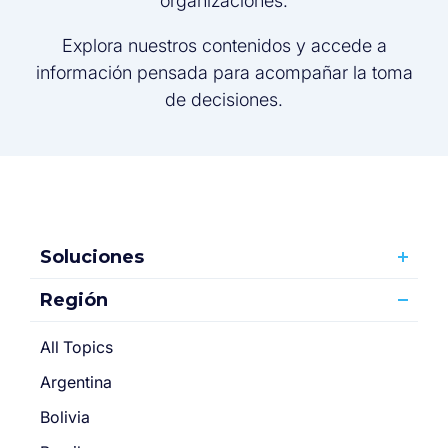
organizaciones.
Explora nuestros contenidos y accede a
información pensada para acompañar la toma
de decisiones.
Soluciones
Región
All Topics
Argentina
Bolivia