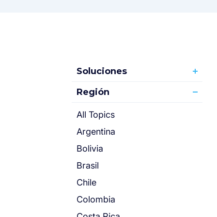
Soluciones
Región
All Topics
Argentina
Bolivia
Brasil
Chile
Colombia
Costa Rica