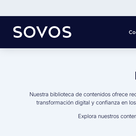
Co
Nuestra biblioteca de contenidos ofrece re
transformación digital y confianza en lo
Explora nuestros conte