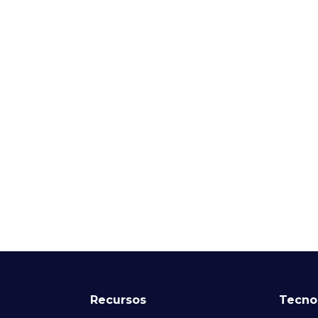
Recursos
Tecno