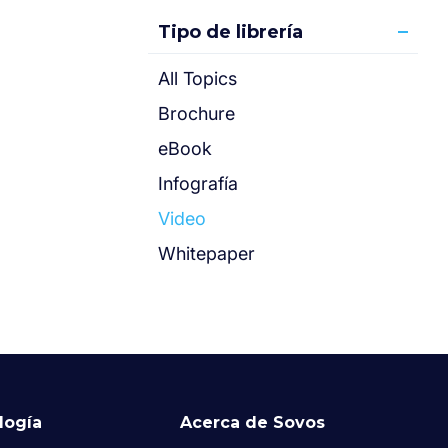
Tipo de librería
All Topics
Brochure
eBook
Infografía
Video
Whitepaper
logía
Acerca de Sovos