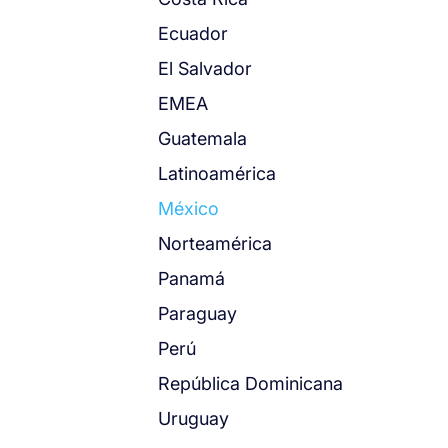
Ecuador
El Salvador
EMEA
Guatemala
Latinoamérica
México
Norteamérica
Panamá
Paraguay
Perú
República Dominicana
Uruguay