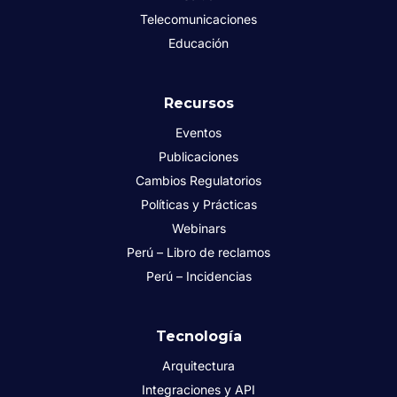
Telecomunicaciones
Educación
Recursos
Eventos
Publicaciones
Cambios Regulatorios
Políticas y Prácticas
Webinars
Perú – Libro de reclamos
Perú – Incidencias
Tecnología
Arquitectura
Integraciones y API