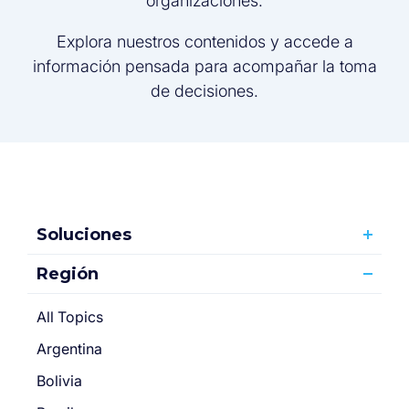
organizaciones.
Explora nuestros contenidos y accede a
información pensada para acompañar la toma
de decisiones.
Soluciones
Región
All Topics
Argentina
Bolivia