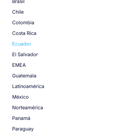
Brasil
Chile
Colombia
Costa Rica
Ecuador
El Salvador
EMEA
Guatemala
Latinoamérica
México
Norteamérica
Panamá
Paraguay