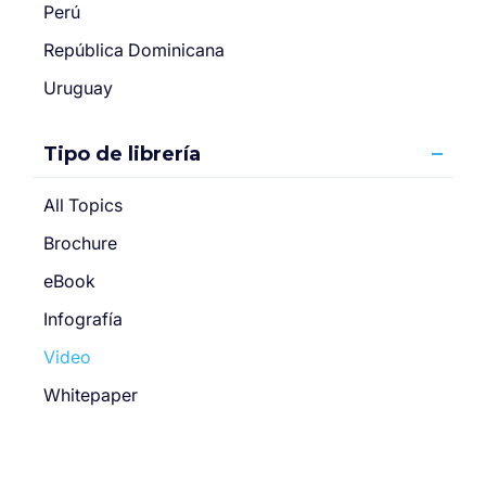
Perú
República Dominicana
Uruguay
Tipo de librería
All Topics
Brochure
eBook
Infografía
Video
Whitepaper