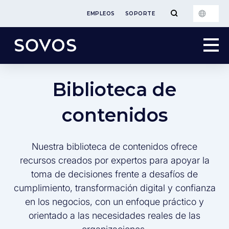
EMPLEOS
SOPORTE
Biblioteca de
contenidos
Nuestra biblioteca de contenidos ofrece
recursos creados por expertos para apoyar la
toma de decisiones frente a desafíos de
cumplimiento, transformación digital y confianza
en los negocios, con un enfoque práctico y
orientado a las necesidades reales de las